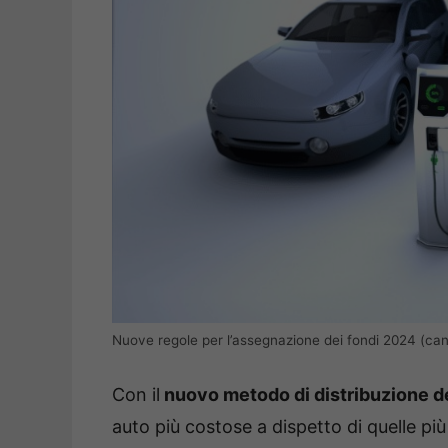
Nuove regole per l’assegnazione dei fondi 2024 (can
Con il
nuovo metodo di distribuzione de
auto più costose a dispetto di quelle p