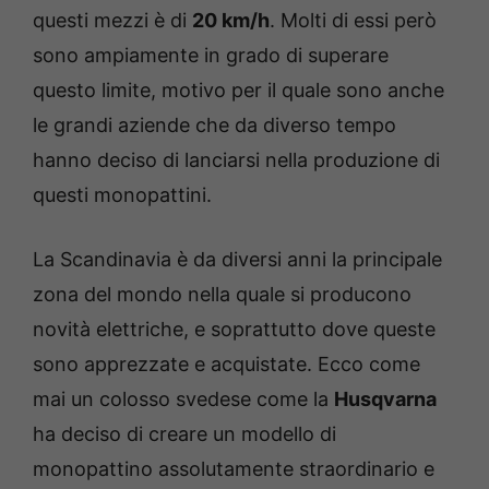
questi mezzi è di
20 km/h
. Molti di essi però
sono ampiamente in grado di superare
questo limite, motivo per il quale sono anche
le grandi aziende che da diverso tempo
hanno deciso di lanciarsi nella produzione di
questi monopattini.
La Scandinavia è da diversi anni la principale
zona del mondo nella quale si producono
novità elettriche, e soprattutto dove queste
sono apprezzate e acquistate. Ecco come
mai un colosso svedese come la
Husqvarna
ha deciso di creare un modello di
monopattino assolutamente straordinario e