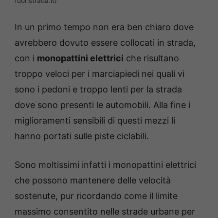
fuoristrada.it)
In un primo tempo non era ben chiaro dove
avrebbero dovuto essere collocati in strada,
con i
monopattini elettrici
che risultano
troppo veloci per i marciapiedi nei quali vi
sono i pedoni e troppo lenti per la strada
dove sono presenti le automobili. Alla fine i
miglioramenti sensibili di questi mezzi li
hanno portati sulle piste ciclabili.
Sono moltissimi infatti i monopattini elettrici
che possono mantenere delle velocità
sostenute, pur ricordando come il limite
massimo consentito nelle strade urbane per