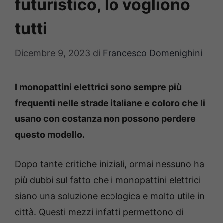
futuristico, lo vogliono
tutti
Dicembre 9, 2023
di
Francesco Domenighini
I monopattini elettrici sono sempre più
frequenti nelle strade italiane e coloro che li
usano con costanza non possono perdere
questo modello.
Dopo tante critiche iniziali, ormai nessuno ha
più dubbi sul fatto che i monopattini elettrici
siano una soluzione ecologica e molto utile in
città. Questi mezzi infatti permettono di