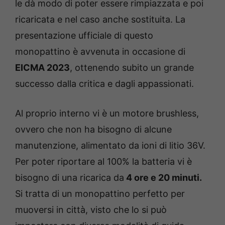
le dà modo di poter essere rimpiazzata e poi
ricaricata e nel caso anche sostituita. La
presentazione ufficiale di questo
monopattino è avvenuta in occasione di
EICMA 2023
, ottenendo subito un grande
successo dalla critica e dagli appassionati.
Al proprio interno vi è un motore brushless,
ovvero che non ha bisogno di alcune
manutenzione, alimentato da ioni di litio 36V.
Per poter riportare al 100% la batteria vi è
bisogno di una ricarica da
4 ore e 20 minuti.
Si tratta di un monopattino perfetto per
muoversi in città, visto che lo si può