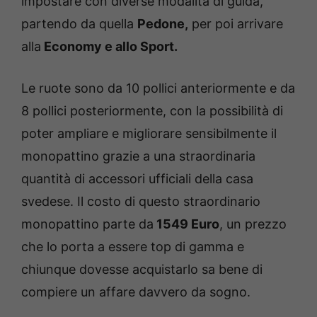
impostare con diverse modalità di guida,
partendo da quella
Pedone,
per poi arrivare
alla
Economy e allo Sport.
Le ruote sono da 10 pollici anteriormente e da
8 pollici posteriormente, con la possibilità di
poter ampliare e migliorare sensibilmente il
monopattino grazie a una straordinaria
quantità di accessori ufficiali della casa
svedese. Il costo di questo straordinario
monopattino parte da
1549 Euro
, un prezzo
che lo porta a essere top di gamma e
chiunque dovesse acquistarlo sa bene di
compiere un affare davvero da sogno.