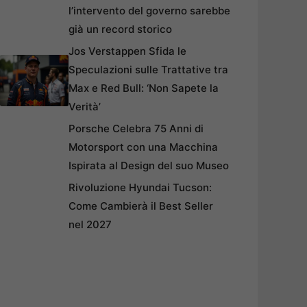
l’intervento del governo sarebbe
già un record storico
Jos Verstappen Sfida le
Speculazioni sulle Trattative tra
Max e Red Bull: ‘Non Sapete la
Verità’
Porsche Celebra 75 Anni di
Motorsport con una Macchina
Ispirata al Design del suo Museo
Rivoluzione Hyundai Tucson:
Come Cambierà il Best Seller
nel 2027