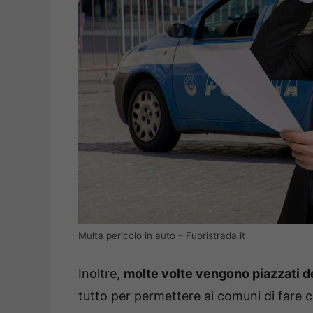
Multa pericolo in auto – Fuoristrada.it
Inoltre,
molte volte vengono piazzati de
tutto per permettere ai comuni di fare 