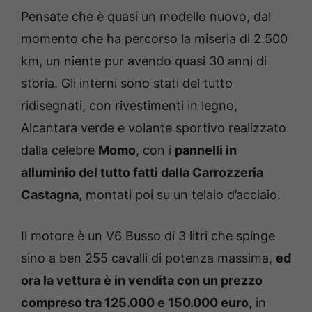
Pensate che è quasi un modello nuovo, dal
momento che ha percorso la miseria di 2.500
km, un niente pur avendo quasi 30 anni di
storia. Gli interni sono stati del tutto
ridisegnati, con rivestimenti in legno,
Alcantara verde e volante sportivo realizzato
dalla celebre
Momo
, con i
pannelli in
alluminio del tutto fatti dalla Carrozzeria
Castagna
, montati poi su un telaio d’acciaio.
Il motore è un V6 Busso di 3 litri che spinge
sino a ben 255 cavalli di potenza massima,
ed
ora la vettura è in vendita con un prezzo
compreso tra 125.000 e 150.000 euro
, in