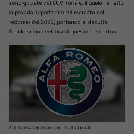
sono guidate dal SUV Tonale, il quale ha fatto
la propria apparizione sul mercato nel
febbraio del 2022, portando al debutto
l’ibrido su una vettura di questo costruttore.
Alfa Romeo che occasione – Fuoristrada.it