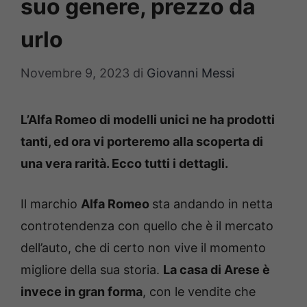
suo genere, prezzo da
urlo
Novembre 9, 2023
di
Giovanni Messi
L’Alfa Romeo di modelli unici ne ha prodo
tti
tanti, ed ora vi porteremo alla scoperta di
una vera rarità. Ecco tutti i dettagli.
Il marchio
Alfa Romeo
sta andando in netta
controtendenza con quello che è il mercato
dell’auto, che di certo non vive il momento
migliore della sua storia.
La casa di Arese è
invece in gran forma
, con le vendite che