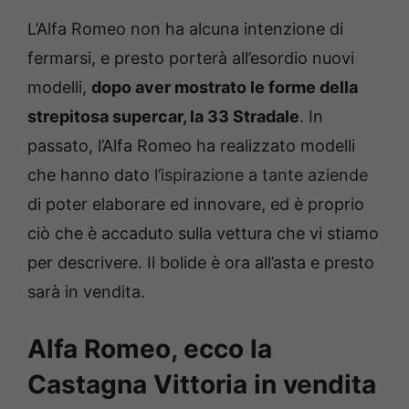
L’Alfa Romeo non ha alcuna intenzione di
fermarsi, e presto porterà all’esordio nuovi
modelli,
dopo aver mostrato le forme della
strepitosa supercar, la 33 Stradale
. In
passato, l’Alfa Romeo ha realizzato modelli
che hanno dato
l’ispirazione a tante aziende
di poter elaborare ed innovare, ed è proprio
ciò che è accaduto sulla vettura che vi stiamo
per descrivere. Il bolide è ora all’asta e presto
sarà in vendita.
Alfa Romeo, ecco la
Castagna Vittoria in vendita