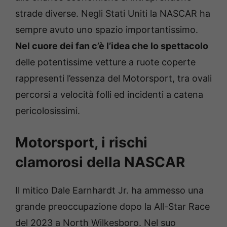
strade diverse. Negli Stati Uniti la NASCAR ha
sempre avuto uno spazio importantissimo.
Nel cuore dei fan c’è l’idea che lo spettacolo
delle potentissime vetture a ruote coperte
rappresenti l’essenza del Motorsport, tra ovali
percorsi a velocità folli ed incidenti a catena
pericolosissimi.
Motorsport, i rischi
clamorosi della NASCAR
Il mitico Dale Earnhardt Jr. ha ammesso una
grande preoccupazione dopo la All-Star Race
del 2023 a North Wilkesboro. Nel suo