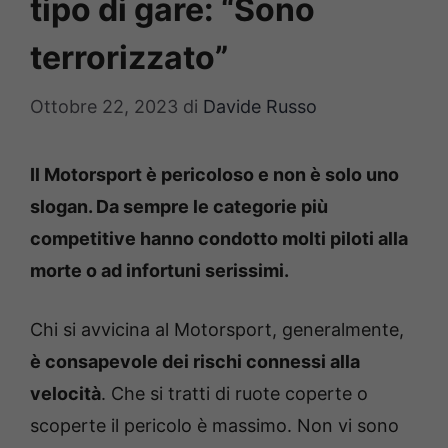
tipo di gare: “Sono
terrorizzato”
Ottobre 22, 2023
di
Davide Russo
Il Motorsport è pericoloso e non è solo uno
slogan. Da sempre le categorie più
competitive hanno condotto molti piloti alla
morte o ad infortuni serissimi.
Chi si avvicina al Motorsport, generalmente,
è consapevole dei rischi connessi alla
velocità
. Che si tratti di ruote coperte o
scoperte il pericolo è massimo. Non vi sono