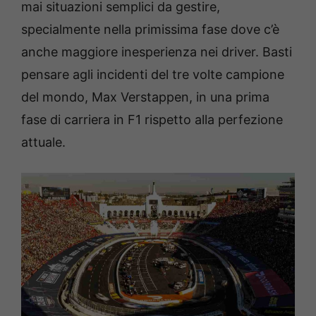
mai situazioni semplici da gestire,
specialmente nella primissima fase dove c’è
anche maggiore inesperienza nei driver. Basti
pensare agli incidenti del tre volte campione
del mondo, Max Verstappen, in una prima
fase di carriera in F1 rispetto alla perfezione
attuale.