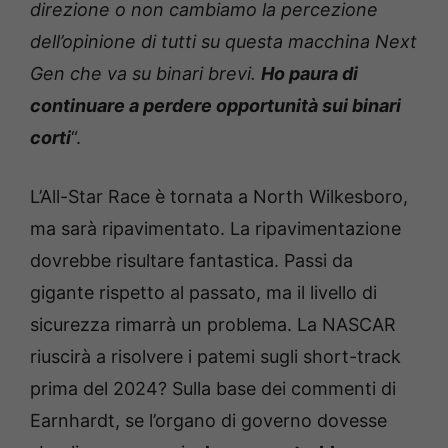
direzione o non cambiamo la percezione
dell’opinione di tutti su questa macchina Next
Gen che va su binari brevi.
Ho paura di
continuare a perdere opportunità sui binari
corti
“.
L’All-Star Race è tornata a North Wilkesboro,
ma sarà ripavimentato. La ripavimentazione
dovrebbe risultare fantastica. Passi da
gigante rispetto al passato, ma il livello di
sicurezza rimarrà un problema. La NASCAR
riuscirà a risolvere i patemi sugli short-track
prima del 2024? Sulla base dei commenti di
Earnhardt, se l’organo di governo dovesse