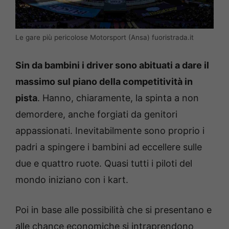
Le gare più pericolose Motorsport (Ansa) fuoristrada.it
Sin da bambini i driver sono abituati a dare il
massimo sul piano della competitività in
pista
. Hanno, chiaramente, la spinta a non
demordere, anche forgiati da genitori
appassionati. Inevitabilmente sono proprio i
padri a spingere i bambini ad eccellere sulle
due e quattro ruote. Quasi tutti i piloti del
mondo iniziano con i kart.
Poi in base alle possibilità che si presentano e
alle chance economiche si intraprendono