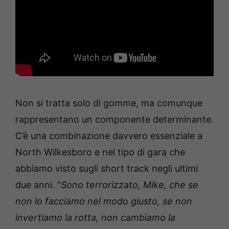
Non si tratta solo di gomme, ma comunque
rappresentano un componente determinante.
C’è una combinazione davvero essenziale a
North Wilkesboro e nel tipo di gara che
abbiamo visto sugli short track negli ultimi
due anni. “
Sono terrorizzato, Mike, che se
non lo facciamo nel modo giusto, se non
invertiamo la rotta, non cambiamo la