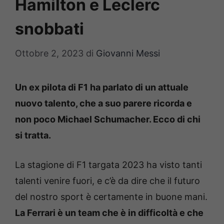
Hamilton e Leclerc
snobbati
Ottobre 2, 2023
di
Giovanni Messi
Un ex pilota di F1 ha parlato di un attuale
nuovo talento, che a suo parere ricorda e
non poco Michael Schumacher. Ecco di chi
si tratta.
La stagione di F1 targata 2023 ha visto tanti
talenti venire fuori, e c’è da dire che il futuro
del nostro sport è certamente in buone mani.
La Ferrari è un team che è in difficoltà e che