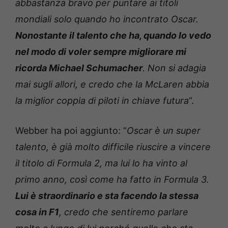
abbastanza bravo per puntare ai titoli
mondiali solo quando ho incontrato Oscar.
Nonostante il talento che ha, quando lo vedo
nel modo di voler sempre migliorare mi
ricorda Michael Schumacher
. Non si adagia
mai sugli allori, e credo che la McLaren abbia
la miglior coppia di piloti in chiave futura
“.
Webber ha poi aggiunto: “
Oscar è un super
talento, è già molto difficile riuscire a vincere
il titolo di Formula 2, ma lui lo ha vinto al
primo anno, così come ha fatto in Formula 3.
Lui è straordinario e sta facendo la stessa
cosa in F1
, credo che sentiremo parlare