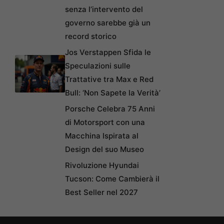
senza l’intervento del
governo sarebbe già un
record storico
Jos Verstappen Sfida le
Speculazioni sulle
Trattative tra Max e Red
Bull: ‘Non Sapete la Verità’
Porsche Celebra 75 Anni
di Motorsport con una
Macchina Ispirata al
Design del suo Museo
Rivoluzione Hyundai
Tucson: Come Cambierà il
Best Seller nel 2027