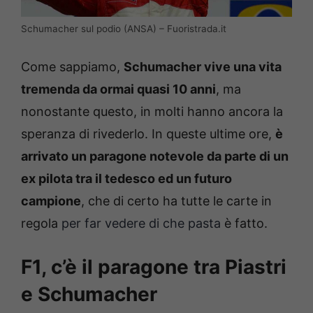
Schumacher sul podio (ANSA) – Fuoristrada.it
Come sappiamo,
Schumacher vive una vita
tremenda da ormai quasi 10 anni
, ma
nonostante questo, in molti hanno ancora la
speranza di rivederlo. In queste ultime ore,
è
arrivato un paragone notevole da parte di un
ex pilota tra il tedesco ed un futuro
campione
, che di certo ha tutte le carte in
regola
per far vedere di che pasta
è fatto.
F1, c’è il paragone tra Piastri
e Schumacher