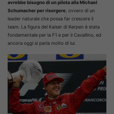
avrebbe bisogno di un pilota alla Michael
Schumacher per risorgere
, ovvero di un
leader naturale che possa far crescere il
team. La figura del Kaiser di Kerpen è stata
fondamentale per la F1 e per il Cavallino, ed
ancora oggi si parla molto di lui.