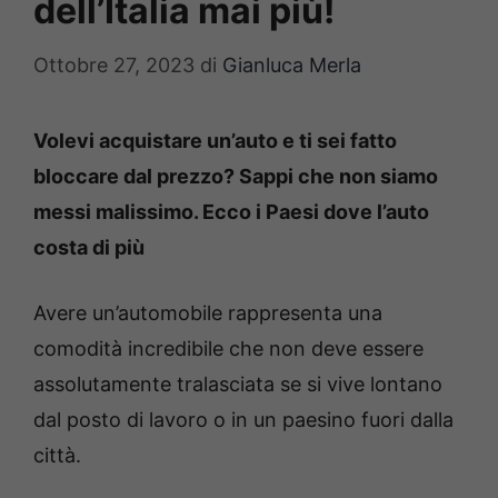
dell’Italia mai più!
Ottobre 27, 2023
di
Gianluca Merla
Volevi acquistare un’auto e ti sei fatto
bloccare dal prezzo? Sappi che non siamo
messi malissimo. Ecco i Paesi dove l’auto
costa di più
Avere un’automobile rappresenta una
comodità incredibile che non deve essere
assolutamente tralasciata se si vive lontano
dal posto di lavoro o in un paesino fuori dalla
città.