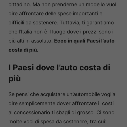
cittadino. Ma non prenderne un modello vuol
dire affrontare delle spese importanti e
difficili da sostenere. Tuttavia, ti garantiamo
che l’Italia non è il luogo dove i prezzi sono i
più alti in assoluto.
Ecco in quali Paesi l’auto
costa di più
.
I Paesi dove l’auto costa di
più
Se pensi che acquistare un’automobile voglia
dire semplicemente dover affrontare i costi
al concessionario ti sbagli di grosso. Ci sono
molte voci di spesa da sostenere, tra cui: