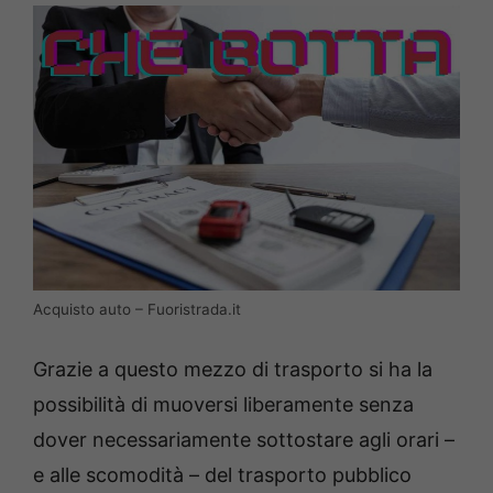
Acquisto auto – Fuoristrada.it
Grazie a questo mezzo di trasporto si ha la
possibilità di muoversi liberamente senza
dover necessariamente sottostare agli orari –
e alle scomodità – del trasporto pubblico