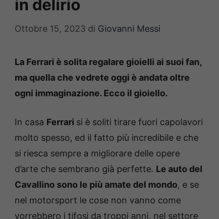
in delirio
Ottobre 15, 2023
di
Giovanni Messi
La Ferrari è solita regalare gioielli ai suoi fan,
ma quella che vedrete oggi è andata oltre
ogni immaginazione. Ecco il gioiello.
In casa
Ferrari
si è soliti tirare fuori capolavori
molto spesso, ed il fatto più incredibile e che
si riesca sempre a migliorare delle opere
d’arte che sembrano già perfette.
Le auto del
Cavallino sono le più amate del mondo
, e se
nel motorsport le cose non vanno come
vorrebbero i tifosi da troppi anni, nel settore