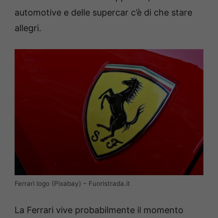
automotive e delle supercar c’è di che stare
allegri.
Ferrari logo (Pixabay) – Fuoristrada.it
La Ferrari vive probabilmente il momento