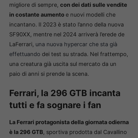
migliore di sempre,
con dei dati sulle vendite
in costante aumento
e nuovi modelli che
incantano. Il 2023 è stato l’anno della nuova
SF90XX, mentre nel 2024 arriverà l’erede de
LaFerrari,
una nuova hypercar che sta già
effettuando
dei test su strada. Nel frattempo,
una creatura già uscita sul mercato da un
paio di anni si prende la scena.
Ferrari, la 296 GTB incanta
tutti e fa sognare i fan
La Ferrari protagonista della giornata odierna
è la 296 GTB
, sportiva prodotta dal Cavallino