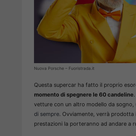
Nuova Porsche – Fuoristrada.it
Questa supercar ha fatto il proprio eso
momento di spegnere le 60 candeline
vetture con un altro modello da sogno, 
di sempre
. Ovviamente, verrà prodotta 
prestazioni la porteranno ad andare a r