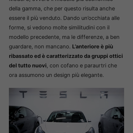
della gamma, che per questo risulta anche
essere il più venduto. Dando un’occhiata alle
forme, si vedono molte similitudini con il
modello precedente, ma le differenze, a ben
guardare, non mancano.
L’anteriore è più
ribassato ed è caratterizzato da gruppi ottici
del tutto nuovi
, con cofano e paraurtri che
ora assumono un design più elegante.