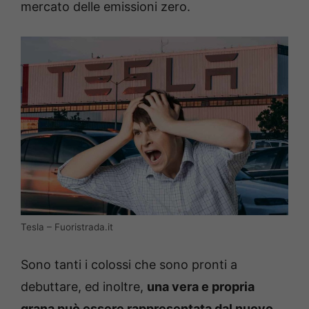
mercato delle emissioni zero.
Tesla – Fuoristrada.it
Sono tanti i colossi che sono pronti a
debuttare, ed inoltre,
una vera e propria
grana può essere rappresentata dal nuovo