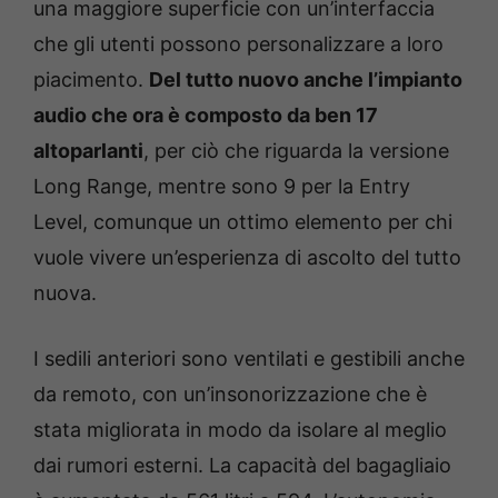
una maggiore superficie con un’interfaccia
che gli utenti possono personalizzare a loro
piacimento.
Del tutto nuovo anche l’impianto
audio che ora è composto da ben 17
altoparlanti
, per ciò che riguarda la versione
Long Range, mentre sono 9 per la Entry
Level, comunque un ottimo elemento per chi
vuole vivere un’esperienza di ascolto del tutto
nuova.
I sedili anteriori sono ventilati e gestibili anche
da remoto, con un’insonorizzazione che è
stata migliorata in modo da isolare al meglio
dai rumori esterni. La capacità del bagagliaio