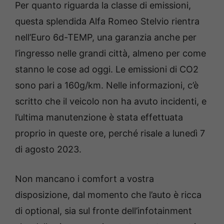
Per quanto riguarda la classe di emissioni,
questa splendida Alfa Romeo Stelvio rientra
nell’Euro 6d-TEMP, una garanzia anche per
l’ingresso nelle grandi città, almeno per come
stanno le cose ad oggi. Le emissioni di CO2
sono pari a 160g/km. Nelle informazioni, c’è
scritto che il veicolo non ha avuto incidenti, e
l’ultima manutenzione è stata effettuata
proprio in queste ore, perché risale a lunedì 7
di agosto 2023.
Non mancano i comfort a vostra
disposizione, dal momento che l’auto è ricca
di optional, sia sul fronte dell’infotainment