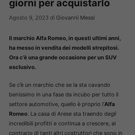
giorni per acquistarlo
Agosto 9, 2023
di
Giovanni Messi
Il marchio Alfa Romeo, in questi ultimi anni,
ha messo in vendita dei modelli strepitosi.
Ora c’è una grande occasione per un SUV
esclusivo.
Se c’è un marchio che se la sta cavando
benissimo in una fase da incubo per tutto il
settore automotive, quello è proprio l’
Alfa
Romeo
. La casa di Arese sta traendo degli
incredibili profitti e continua a crescere, al
contrario di tanti altri costruttori che sono in