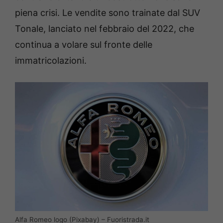
piena crisi. Le vendite sono trainate dal SUV
Tonale, lanciato nel febbraio del 2022, che
continua a volare sul fronte delle
immatricolazioni.
Alfa Romeo logo (Pixabay) – Fuoristrada.it