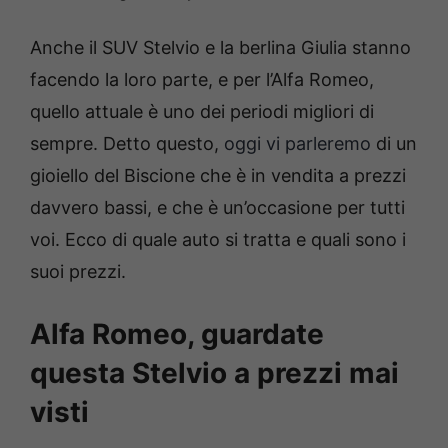
Anche il SUV Stelvio e la berlina Giulia stanno
facendo la loro parte, e per l’Alfa Romeo,
quello attuale è uno dei periodi migliori di
sempre. Detto questo,
oggi vi parleremo
di un
gioiello del Biscione che è in vendita a prezzi
davvero bassi, e che è un’occasione per tutti
voi. Ecco di quale auto si tratta e quali sono i
suoi prezzi.
Alfa Romeo, guardate
questa Stelvio a prezzi mai
visti