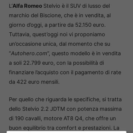
L’
Alfa Romeo
Stelvio è il SUV di lusso del
marchio del Biscione, che è in vendita, al
giorno d’oggi, a partire da 52.150 euro.
Tuttavia, quest’oggi noi vi proponiamo
un’occasione unica, dal momento che su
“
Autohero.com
“, questo modello è in vendita
a soli 22.799 euro, con la possibilità di
finanziare l’acquisto con il pagamento di rate
da 422 euro mensili.
Per quello che riguarda le specifiche, si tratta
dello Stelvio 2.2 JDTM con potenza massima
di 190 cavalli, motore AT8 Q4, che offre un
buon equilibrio tra comfort e prestazioni. La