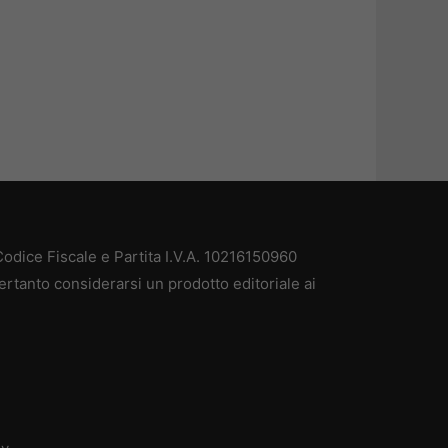
odice Fiscale e Partita I.V.A. 10216150960
ertanto considerarsi un prodotto editoriale ai