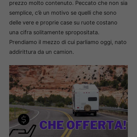
prezzo molto contenuto. Peccato che non sia
semplice, c’è un motivo se quelli che sono
delle vere e proprie case su ruote costano
una cifra solitamente spropositata.
Prendiamo il mezzo di cui parliamo oggi, nato
addirittura da un camion.