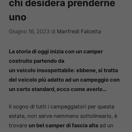
chi desidera prenderne
uno
Giugno 16, 2023
di
Manfredi Falcetta
La storia di oggi inizia con un camper
costruito partendo da
un veicolo insospettabile: ebbene, si tratta
del veicolo più adatto ad un campeggio con
un certo standard, ecco come averlo…
Il sogno di tutti i campeggiatori per questa
estate, non serve nemmeno sottolinearlo, è
trovare
un bel camper di fascia alta
ad un