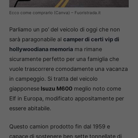
Ecco come comprarlo (Canva) – Fuoristrada.it
Parliamo un po’ del veicolo di oggi che non
sarà paragonabile al
camper di certi vip di
hollywoodiana memoria
ma rimane
sicuramente perfetto per una famiglia che
vuole trascorrere comodamente una vacanza
in campeggio. Si tratta del veicolo
giapponese
Isuzu M600
meglio noto come
Elf in Europa, modificato appositamente per
essere abitabile.
Questo camion prodotto fin dal 1959 e
capace di sostenere ben sette tonnellate di