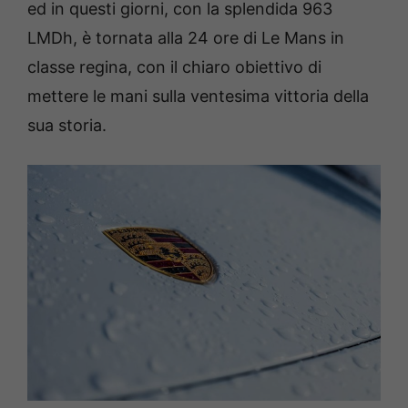
ed in questi giorni, con la splendida 963
LMDh, è tornata alla 24 ore di Le Mans in
classe regina, con il chiaro obiettivo di
mettere le mani sulla ventesima vittoria della
sua storia.