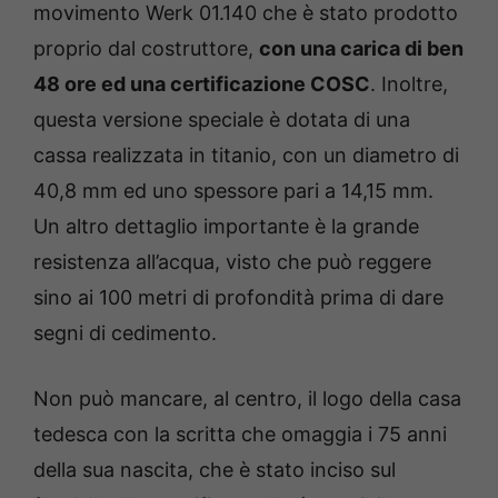
movimento Werk 01.140 che è stato prodotto
proprio dal costruttore,
con una carica di ben
48 ore ed una certificazione COSC
. Inoltre,
questa versione speciale è dotata di una
cassa realizzata in titanio, con un diametro di
40,8 mm ed uno spessore pari a 14,15 mm.
Un altro dettaglio importante è la grande
resistenza all’acqua, visto che può reggere
sino ai 100 metri di profondità prima di dare
segni di cedimento.
Non può mancare, al centro, il logo della casa
tedesca con la scritta che omaggia i 75 anni
della sua nascita, che è stato inciso sul