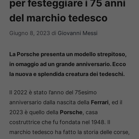
per festeggiare i 75 anni
del marchio tedesco
Giugno 8, 2023
di
Giovanni Messi
La Porsche presenta un modello strepitoso,
in omaggio ad un grande anniversario. Ecco
la nuova e splendida creatura dei tedeschi.
Il 2022 è stato l’anno del 75esimo
anniversario dalla nascita della
Ferrari
, ed il
2023 è quello della
Porsche
, casa
costruttrice che fu fondata nel 1948. Il
marchio tedesco ha fatto la storia delle corse,