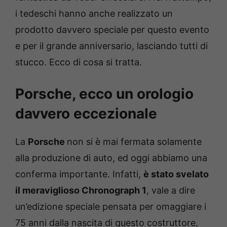
i tedeschi hanno anche realizzato un
prodotto davvero speciale per questo evento
e per il grande anniversario, lasciando tutti di
stucco. Ecco di cosa si tratta.
Porsche, ecco un orologio
davvero eccezionale
La
Porsche
non si è mai fermata solamente
alla produzione di auto, ed oggi abbiamo una
conferma importante. Infatti,
è stato svelato
il meraviglioso Chronograph 1
, vale a dire
un’edizione speciale pensata per omaggiare i
75 anni dalla nascita di questo costruttore,