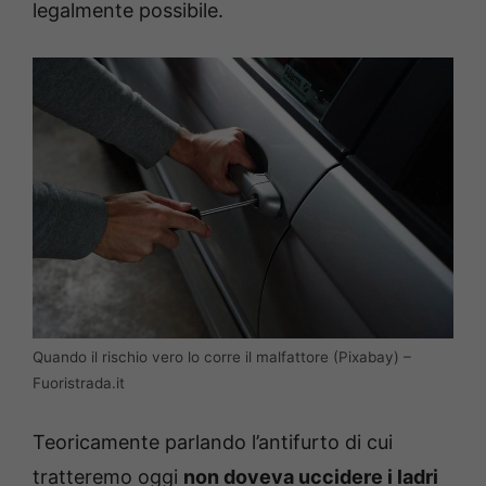
legalmente possibile.
Quando il rischio vero lo corre il malfattore (Pixabay) –
Fuoristrada.it
Teoricamente parlando l’antifurto di cui
tratteremo oggi
non doveva uccidere i ladri