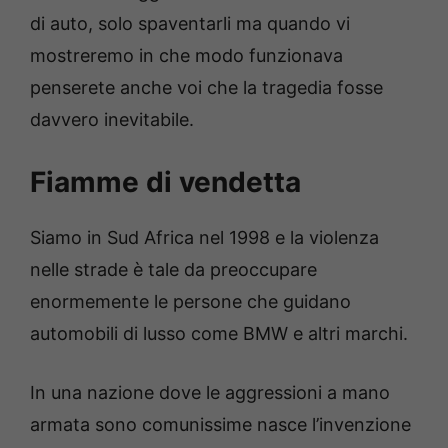
di auto, solo spaventarli ma quando vi
mostreremo in che modo funzionava
penserete anche voi che la tragedia fosse
davvero inevitabile.
Fiamme di vendetta
Siamo in Sud Africa nel 1998 e la violenza
nelle strade è tale da preoccupare
enormemente le persone che guidano
automobili di lusso come BMW e altri marchi.
In una nazione dove le aggressioni a mano
armata sono comunissime nasce l’invenzione