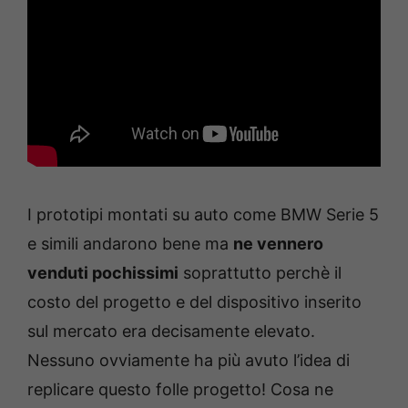
I prototipi montati su auto come BMW Serie 5
e simili andarono bene ma
ne vennero
venduti pochissimi
soprattutto perchè il
costo del progetto e del dispositivo inserito
sul mercato era decisamente elevato.
Nessuno ovviamente ha più avuto l’idea di
replicare questo folle progetto! Cosa ne