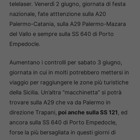
telelaser. Venerdì 2 giugno, giornata di festa
nazionale, fate atttenzione sulla A20
Palermo-Catania, sulla A29 Palermo-Mazara
del Vallo e sempre sulla SS 640 di Porto
Empedocle.
Aumentano i controlli per sabato 3 giugno,
giornata in cui in molti potrebbero mettersi in
viaggio per raggiungere le zone più turistiche
della Sicilia. Un’altra “macchinetta” si potrà
trovare sulla A29 che va da Palermo in
direzione Trapani,
poi anche sulla SS 121
, ed
ancora sulla SS 640 di Porto Empedocle,
forse la più bersagliata in questi giorni di