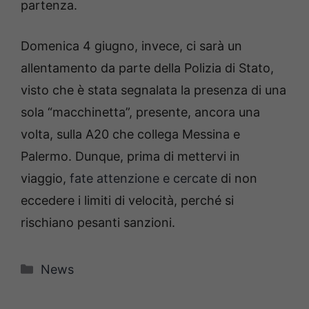
partenza.
Domenica 4 giugno, invece, ci sarà un
allentamento da parte della Polizia di Stato,
visto che è stata segnalata la presenza di una
sola “macchinetta”, presente, ancora una
volta, sulla A20 che collega Messina e
Palermo. Dunque, prima di mettervi in
viaggio,
fate attenzione e cercate
di non
eccedere i limiti di velocità, perché si
rischiano pesanti sanzioni.
Categorie
News