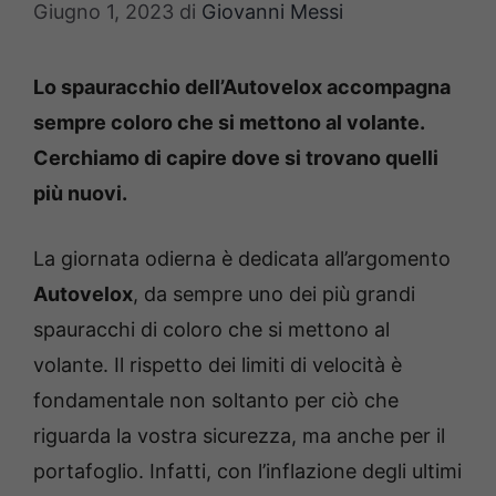
Giugno 1, 2023
di
Giovanni Messi
Lo spauracchio dell’Autovelox accompagna
sempre coloro che si mettono al volante.
Cerchiamo di capire dove si trovano quelli
più nuovi.
La giornata odierna è dedicata all’argomento
Autovelox
, da sempre uno dei più grandi
spauracchi di coloro che si mettono al
volante. Il rispetto dei limiti di velocità è
fondamentale non soltanto per ciò che
riguarda la vostra sicurezza, ma anche per il
portafoglio. Infatti, con l’inflazione degli ultimi