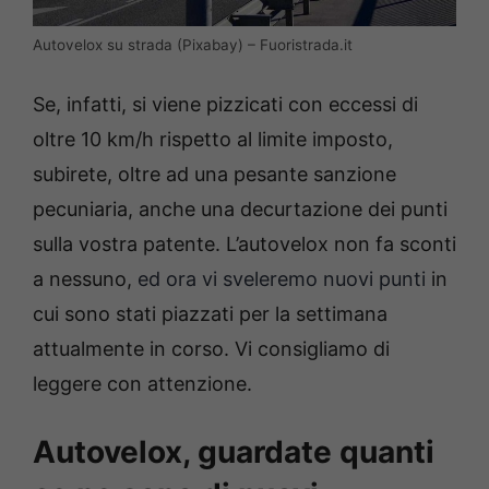
Autovelox su strada (Pixabay) – Fuoristrada.it
Se, infatti, si viene pizzicati con eccessi di
oltre 10 km/h rispetto al limite imposto,
subirete, oltre ad una pesante sanzione
pecuniaria, anche una decurtazione dei punti
sulla vostra patente. L’autovelox non fa sconti
a nessuno,
ed ora vi sveleremo nuovi punti
in
cui sono stati piazzati per la settimana
attualmente in corso. Vi consigliamo di
leggere con attenzione.
Autovelox, guardate quanti