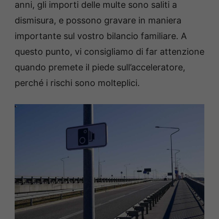
anni, gli importi delle multe sono saliti a
dismisura, e possono gravare in maniera
importante sul vostro bilancio familiare. A
questo punto, vi consigliamo di far attenzione
quando premete il piede sull’acceleratore,
perché i rischi sono molteplici.