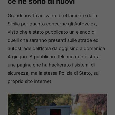
ce ne sono di nuovi
Grandi novità arrivano direttamente dalla
Sicilia per quanto concerne gli Autovelox,
visto che è stato pubblicato un elenco di
quelli che saranno presenti sulle strade ed
autostrade dell’Isola da oggi sino a domenica
4 giugno. A pubblicare l’elenco non è stata
una pagina che ha hackerato i sistemi di
sicurezza, ma la stessa Polizia di Stato, sul
proprio sito internet.