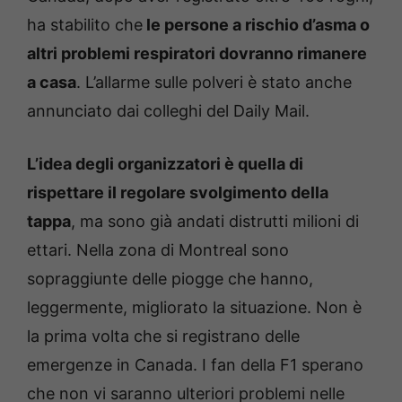
ha stabilito che
le persone a rischio d’asma o
altri problemi respiratori dovranno rimanere
a casa
. L’allarme sulle polveri è stato anche
annunciato dai colleghi del Daily Mail.
L’idea degli organizzatori è quella di
rispettare il regolare svolgimento della
tappa
, ma sono già andati distrutti milioni di
ettari. Nella zona di Montreal sono
sopraggiunte delle piogge che hanno,
leggermente, migliorato la situazione. Non è
la prima volta che si registrano delle
emergenze in Canada. I fan della F1 sperano
che non vi saranno ulteriori problemi nelle