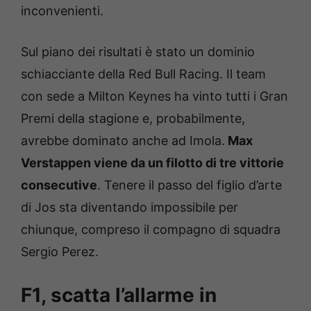
inconvenienti.
Sul piano dei risultati è stato un dominio
schiacciante della Red Bull Racing. Il team
con sede a Milton Keynes ha vinto tutti i Gran
Premi della stagione e, probabilmente,
avrebbe dominato anche ad Imola.
Max
Verstappen viene da un filotto di tre vittorie
consecutive
. Tenere il passo del figlio d’arte
di Jos sta diventando impossibile per
chiunque, compreso il compagno di squadra
Sergio Perez.
F1, scatta l’allarme in