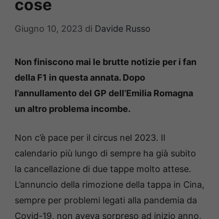
cose
Giugno 10, 2023
di
Davide Russo
Non finiscono mai le brutte notizie per i fan
della F1 in questa annata. Dopo
l’annullamento del GP dell’Emilia Romagna
un altro problema incombe.
Non c’è pace per il circus nel 2023. Il
calendario più lungo di sempre ha già subito
la cancellazione di due tappe molto attese.
L’annuncio della rimozione della tappa in Cina,
sempre per problemi legati alla pandemia da
Covid-19, non aveva sorpreso ad inizio anno,