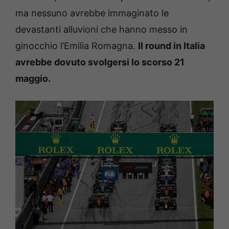
ma nessuno avrebbe immaginato le
devastanti alluvioni che hanno messo in
ginocchio l’Emilia Romagna.
Il round in Italia
avrebbe dovuto svolgersi lo scorso 21
maggio.