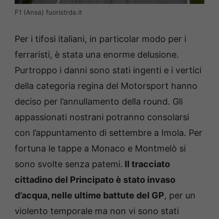
F1 (Ansa) fuoristrda.it
Per i tifosi italiani, in particolar modo per i
ferraristi, è stata una enorme delusione.
Purtroppo i danni sono stati ingenti e i vertici
della categoria regina del Motorsport hanno
deciso per l’annullamento della round. Gli
appassionati nostrani potranno consolarsi
con l’appuntamento di settembre a Imola. Per
fortuna le tappe a Monaco e Montmelò si
sono svolte senza patemi.
Il tracciato
cittadino del Principato è stato invaso
d’acqua, nelle ultime battute del GP
, per un
violento temporale ma non vi sono stati