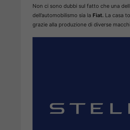
Non ci sono dubbi sul fatto che una del
dell’automobilismo sia la
Fiat.
La casa to
grazie alla produzione di diverse macchi