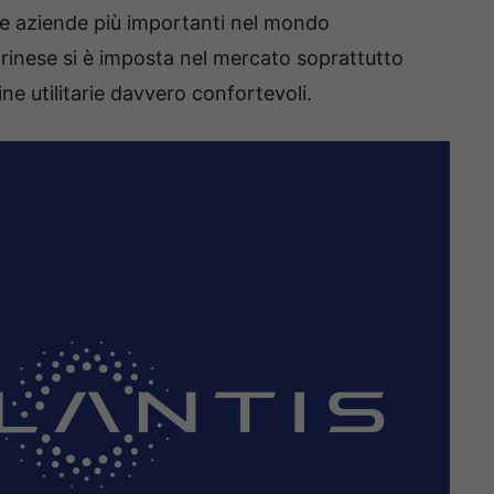
le aziende più importanti nel mondo
rinese si è imposta nel mercato soprattutto
ne utilitarie davvero confortevoli.