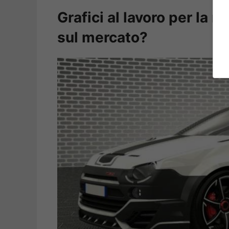
Grafici al lavoro per la 
sul mercato?