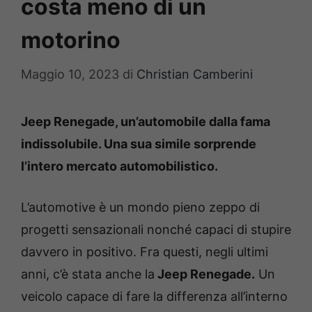
costa meno di un
motorino
Maggio 10, 2023
di
Christian Camberini
Jeep Renegade, un’automobile dalla fama
indissolubile. Una sua simile sorprende
l’intero mercato automobilistico.
L’automotive è un mondo pieno zeppo di
progetti sensazionali nonché capaci di stupire
davvero in positivo. Fra questi, negli ultimi
anni, c’è stata anche la
Jeep Renegade.
Un
veicolo capace di fare la differenza all’interno