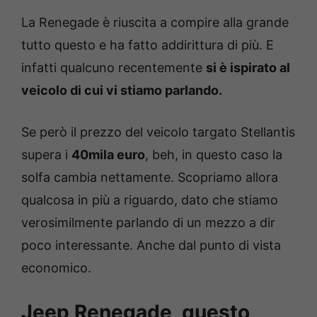
La Renegade è riuscita a compire alla grande
tutto questo e ha fatto addirittura di più. E
infatti qualcuno recentemente
si è ispirato al
veicolo di cui vi stiamo parlando.
Se però il prezzo del veicolo targato Stellantis
supera i
40mila euro
, beh, in questo caso la
solfa cambia nettamente. Scopriamo allora
qualcosa in più a riguardo, dato che stiamo
verosimilmente parlando di un mezzo a dir
poco interessante. Anche dal punto di vista
economico.
Jeep Renegade, questo