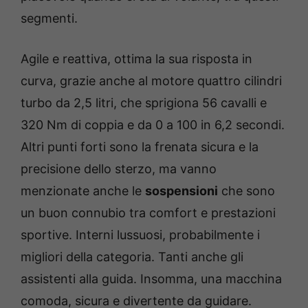
segmenti.
Agile e reattiva, ottima la sua risposta in
curva, grazie anche al motore quattro cilindri
turbo da 2,5 litri, che sprigiona 56 cavalli e
320 Nm di coppia e da 0 a 100 in 6,2 secondi.
Altri punti forti sono la frenata sicura e la
precisione dello sterzo, ma vanno
menzionate anche le
sospensioni
che sono
un buon connubio tra comfort e prestazioni
sportive. Interni lussuosi, probabilmente i
migliori della categoria. Tanti anche gli
assistenti alla guida. Insomma, una macchina
comoda, sicura e divertente da guidare.