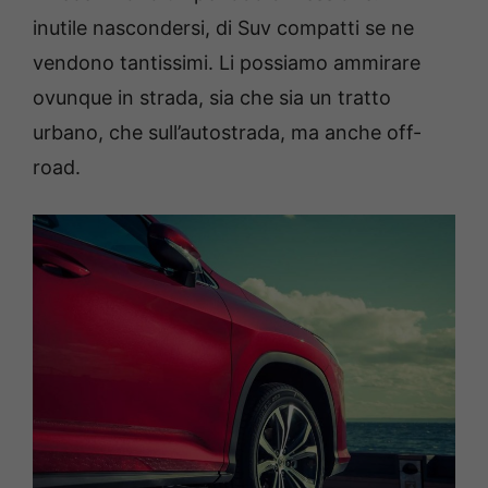
inutile nascondersi, di Suv compatti se ne
vendono tantissimi. Li possiamo ammirare
ovunque in strada, sia che sia un tratto
urbano, che sull’autostrada, ma anche off-
road.