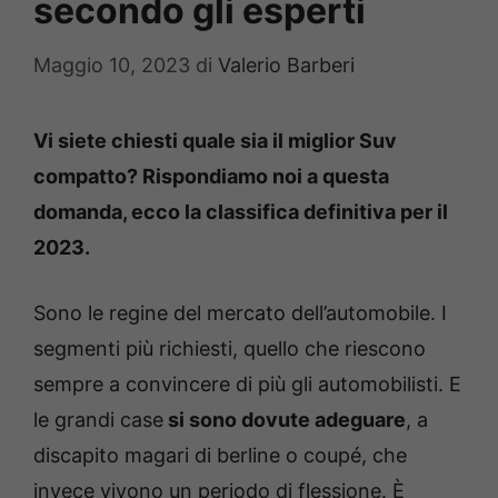
secondo gli esperti
Maggio 10, 2023
di
Valerio Barberi
Vi siete chiesti quale sia il miglior Suv
compatto? Rispondiamo noi a questa
domanda, ecco la classifica definitiva per il
2023.
Sono le regine del mercato dell’automobile. I
segmenti più richiesti, quello che riescono
sempre a convincere di più gli automobilisti. E
le grandi case
si sono dovute adeguare
, a
discapito magari di berline o coupé, che
invece vivono un periodo di flessione. È