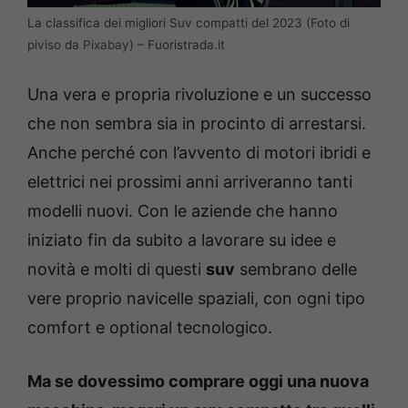
La classifica dei migliori Suv compatti del 2023 (Foto di
piviso
da
Pixabay
) – Fuoristrada.it
Una vera e propria rivoluzione e un successo
che non sembra sia in procinto di arrestarsi.
Anche perché con l’avvento di motori ibridi e
elettrici nei prossimi anni arriveranno tanti
modelli nuovi. Con le aziende che hanno
iniziato fin da subito a lavorare su idee e
novità e molti di questi
suv
sembrano delle
vere proprio navicelle spaziali, con ogni tipo
comfort e optional tecnologico.
Ma se dovessimo comprare oggi una nuova