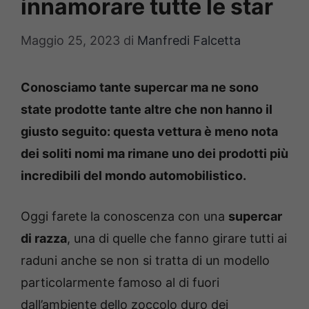
innamorare tutte le star
Maggio 25, 2023
di
Manfredi Falcetta
Conosciamo tante supercar ma ne sono
state prodotte tante altre che non hanno il
giusto seguito: questa vettura è meno nota
dei soliti nomi ma rimane uno dei prodotti più
incredibili del mondo automobilistico.
Oggi farete la conoscenza con una
supercar
di razza
, una di quelle che fanno girare tutti ai
raduni anche se non si tratta di un modello
particolarmente famoso al di fuori
dall’ambiente dello zoccolo duro dei