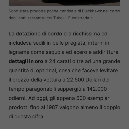
Sono state prodotte poche centinaia di Blackhawk nel corso
degli anni sessanta (YouTube) – Fuoristrada.it
La dotazione di bordo era ricchissima ed
includeva sedili in pelle pregiata, interni in
legname come sequoia ed acero e addirittura
dettagli in oro
a 24 carati oltre ad una grande
quantità di optional, cosa che faceva levitare
il prezzo della vettura a 22.500 Dollari del
tempo paragonabili suppergiù a 142.000
odierni. Ad oggi, gli appena 600 esemplari
prodotti fino al 1987 valgono almeno il doppio
di questa cifra.