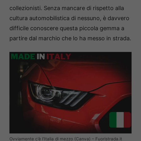
collezionisti. Senza mancare di rispetto alla
cultura automobilistica di nessuno, è davvero
difficile conoscere questa piccola gemma a
partire dal marchio che lo ha messo in strada.
Ovviamente c’è l’Italia di mezzo (Canva) – Fuoristrada.it