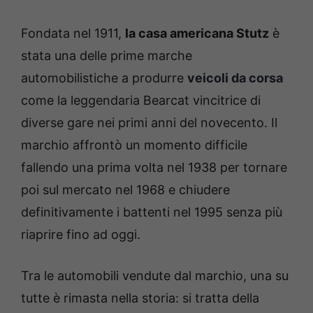
Fondata nel 1911,
la casa americana Stutz
è
stata una delle prime marche
automobilistiche a produrre
veicoli da corsa
come la leggendaria Bearcat vincitrice di
diverse gare nei primi anni del novecento. Il
marchio affrontò un momento difficile
fallendo una prima volta nel 1938 per tornare
poi sul mercato nel 1968 e chiudere
definitivamente i battenti nel 1995 senza più
riaprire fino ad oggi.
Tra le automobili vendute dal marchio, una su
tutte è rimasta nella storia: si tratta della