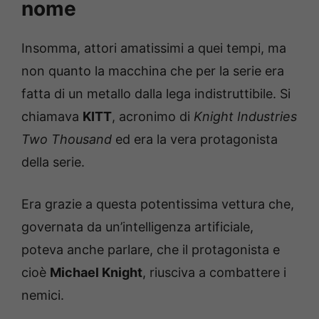
nome
Insomma, attori amatissimi a quei tempi, ma
non quanto la macchina che per la serie era
fatta di un metallo dalla lega indistruttibile. Si
chiamava
KITT
, acronimo di
Knight Industries
Two Thousand
ed era la vera protagonista
della serie.
Era grazie a questa potentissima vettura che,
governata da un’intelligenza artificiale,
poteva anche parlare, che il protagonista e
cioè
Michael Knight
, riusciva a combattere i
nemici.