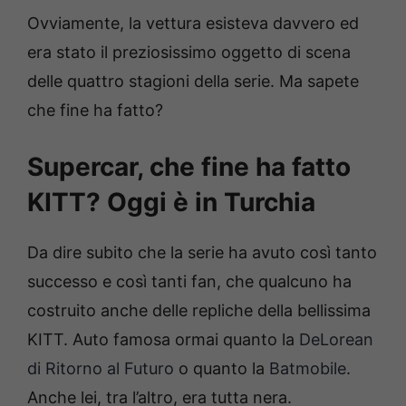
Ovviamente, la vettura esisteva davvero ed
era stato il preziosissimo oggetto di scena
delle quattro stagioni della serie. Ma sapete
che fine ha fatto?
Supercar, che fine ha fatto
KITT? Oggi è in Turchia
Da dire subito che la serie ha avuto così tanto
successo e così tanti fan, che qualcuno ha
costruito anche delle repliche della bellissima
KITT. Auto famosa ormai quanto la
DeLorean
di Ritorno al Futuro
o quanto la
Batmobile
.
Anche lei, tra l’altro, era tutta nera.