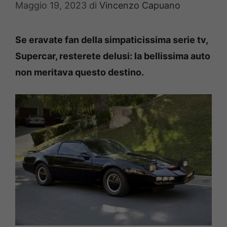
Maggio 19, 2023
di
Vincenzo Capuano
Se eravate fan della simpaticissima serie tv,
Supercar, resterete delusi: la bellissima auto
non meritava questo destino.