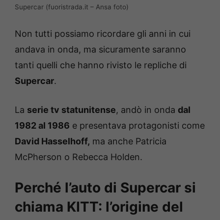
Supercar (fuoristrada.it – Ansa foto)
Non tutti possiamo ricordare gli anni in cui
andava in onda, ma sicuramente saranno
tanti quelli che hanno rivisto le repliche di
Supercar
.
La
serie tv statunitense
, andò in onda
dal
1982 al 1986
e presentava protagonisti come
David Hasselhoff,
ma anche Patricia
McPherson o Rebecca Holden.
Perché l’auto di Supercar si
chiama KITT: l’origine del