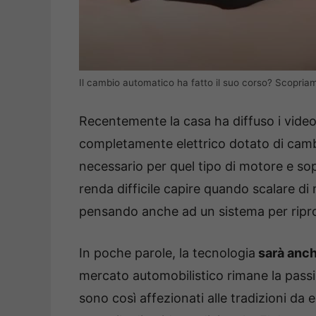
Il cambio automatico ha fatto il suo corso? Scopriam
Recentemente la casa ha diffuso i video
completamente elettrico dotato di cam
necessario per quel tipo di motore e sopr
renda difficile capire quando scalare di
pensando anche ad un sistema per ripro
In poche parole, la tecnologia
sarà anch
mercato automobilistico rimane la passio
sono così affezionati alle tradizioni da e