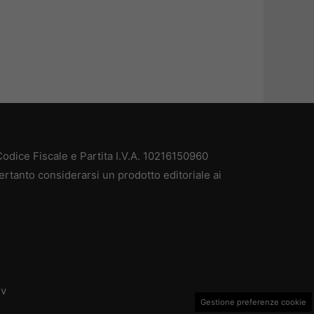
odice Fiscale e Partita I.V.A. 10216150960
ertanto considerarsi un prodotto editoriale ai
dv
Gestione preferenze cookie