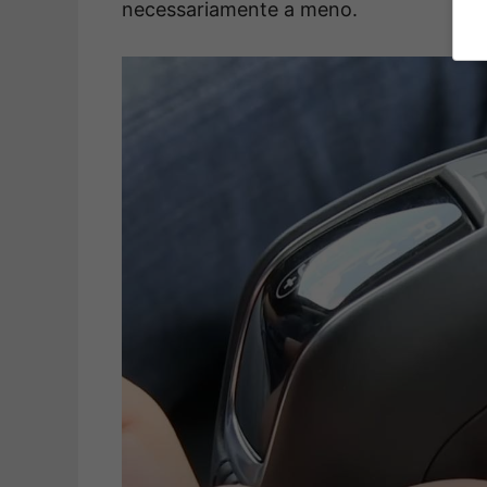
necessariamente a meno.