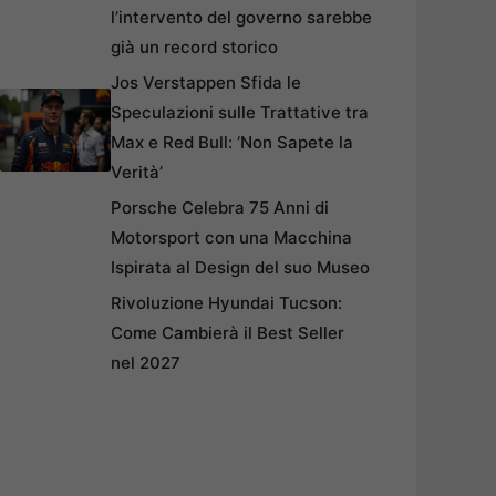
l’intervento del governo sarebbe
già un record storico
Jos Verstappen Sfida le
Speculazioni sulle Trattative tra
Max e Red Bull: ‘Non Sapete la
Verità’
Porsche Celebra 75 Anni di
Motorsport con una Macchina
Ispirata al Design del suo Museo
Rivoluzione Hyundai Tucson:
Come Cambierà il Best Seller
nel 2027