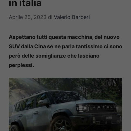
in italia
Aprile 25, 2023
di
Valerio Barberi
Aspettano tutti questa macchina, del nuovo
SUV dalla Cina se ne parla tantissimo ci sono
però delle somiglianze che lasciano
perplessi.