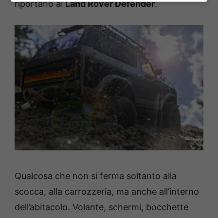
riportano al
Land Rover Defender
.
Qualcosa che non si ferma soltanto alla
scocca, alla carrozzeria, ma anche all’interno
dell’abitacolo. Volante, schermi, bocchette