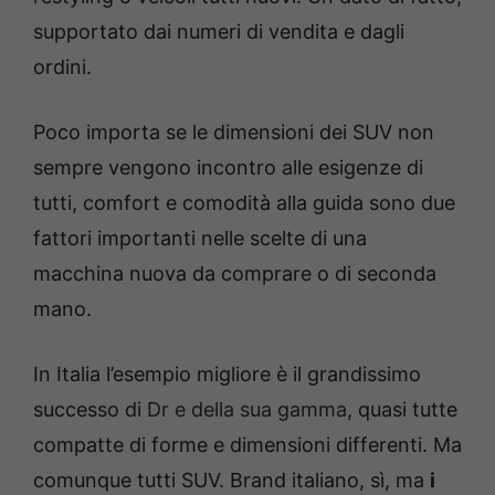
supportato dai numeri di vendita e dagli
ordini.
Poco importa se le dimensioni dei SUV non
sempre vengono incontro alle esigenze di
tutti, comfort e comodità alla guida sono due
fattori importanti nelle scelte di una
macchina nuova da comprare o di seconda
mano.
In Italia l’esempio migliore è il grandissimo
successo di
Dr e della sua gamma
, quasi tutte
compatte di forme e dimensioni differenti. Ma
comunque tutti SUV. Brand italiano, sì, ma
i