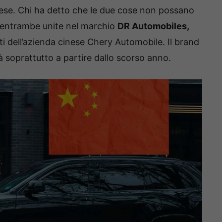
inese. Chi ha detto che le due cose non possano
 entrambe unite nel marchio
DR Automobiles,
 dell’azienda cinese Chery Automobile. Il brand
 soprattutto a partire dallo scorso anno.