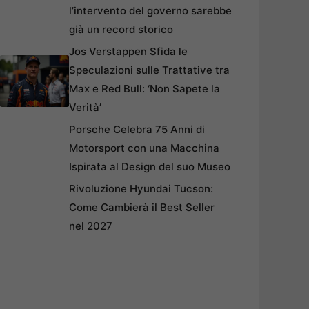
l’intervento del governo sarebbe
già un record storico
Jos Verstappen Sfida le
Speculazioni sulle Trattative tra
Max e Red Bull: ‘Non Sapete la
Verità’
Porsche Celebra 75 Anni di
Motorsport con una Macchina
Ispirata al Design del suo Museo
Rivoluzione Hyundai Tucson:
Come Cambierà il Best Seller
nel 2027