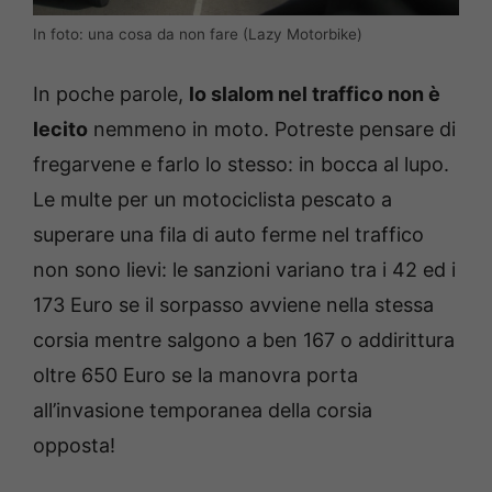
In foto: una cosa da non fare (Lazy Motorbike)
In poche parole,
lo slalom nel traffico non è
lecito
nemmeno in moto. Potreste pensare di
fregarvene e farlo lo stesso: in bocca al lupo.
Le multe per un motociclista pescato a
superare una fila di auto ferme nel traffico
non sono lievi: le sanzioni variano tra i 42 ed i
173 Euro se il sorpasso avviene nella stessa
corsia mentre salgono a ben 167 o addirittura
oltre 650 Euro se la manovra porta
all’invasione temporanea della corsia
opposta!