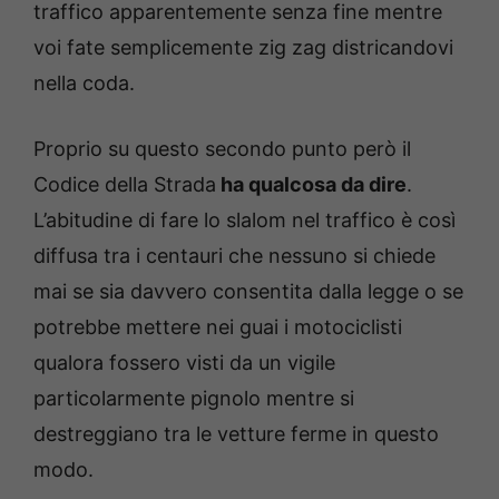
traffico apparentemente senza fine mentre
voi fate semplicemente zig zag districandovi
nella coda.
Proprio su questo secondo punto però il
Codice della Strada
ha qualcosa da dire
.
L’abitudine di fare lo slalom nel traffico è così
diffusa tra i centauri che nessuno si chiede
mai se sia davvero consentita dalla legge o se
potrebbe mettere nei guai i motociclisti
qualora fossero visti da un vigile
particolarmente pignolo mentre si
destreggiano tra le vetture ferme in questo
modo.