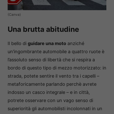
(Canva)
Una brutta abitudine
Il bello di
guidare una moto
anziché
un’ingombrante automobile a quattro ruote è
l’assoluto senso di libertà che si respira a
bordo di questo tipo di mezzo motorizzato: in
strada, potete sentire il vento tra i capelli –
metaforicamente parlando perchè avrete
indosso un casco integrale – e in città,
potrete osservare con un vago senso di
superiorità gli automobilisti incolonnati in un