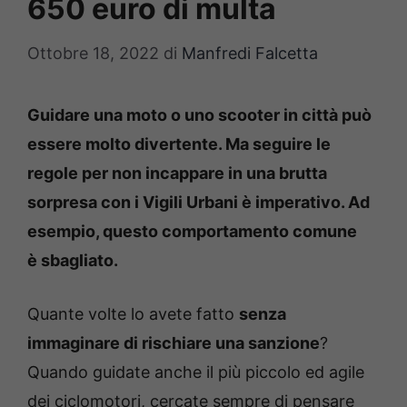
650 euro di multa
Ottobre 18, 2022
di
Manfredi Falcetta
Guidare una moto o uno scooter in città può
essere molto divertente. Ma seguire le
regole per non incappare in una brutta
sorpresa con i Vigili Urbani è imperativo. Ad
esempio, questo comportamento comune
è sbagliato.
Quante volte lo avete fatto
senza
immaginare di rischiare una sanzione
?
Quando guidate anche il più piccolo ed agile
dei ciclomotori, cercate sempre di pensare