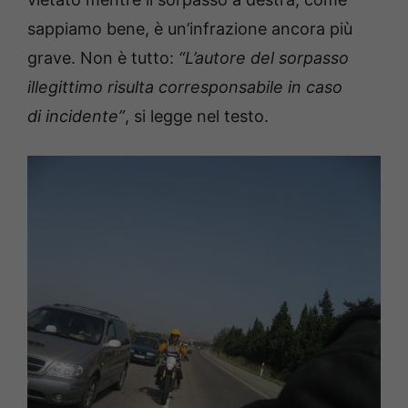
sappiamo bene, è un’infrazione ancora più
grave. Non è tutto:
“L’autore del sorpasso
illegittimo risulta corresponsabile in caso
di incidente”
, si legge nel testo.