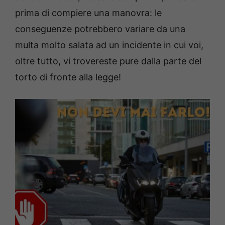
prima di compiere una manovra: le
conseguenze potrebbero variare da una
multa molto salata ad un incidente in cui voi,
oltre tutto, vi trovereste pure dalla parte del
torto di fronte alla legge!