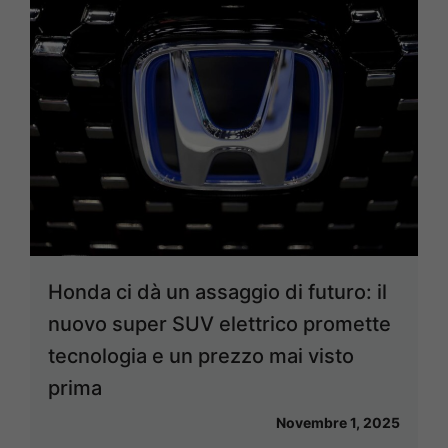
Honda ci dà un assaggio di futuro: il
nuovo super SUV elettrico promette
tecnologia e un prezzo mai visto
prima
Novembre 1, 2025