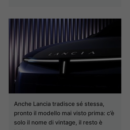
Anche Lancia tradisce sé stessa,
pronto il modello mai visto prima: c’è
solo il nome di vintage, il resto è