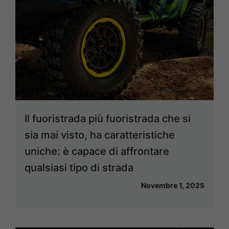
Il fuoristrada più fuoristrada che si
sia mai visto, ha caratteristiche
uniche: è capace di affrontare
qualsiasi tipo di strada
Novembre 1, 2025