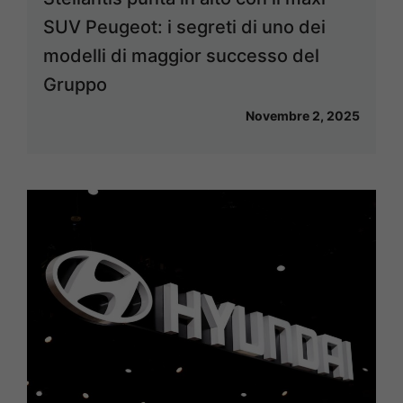
SUV Peugeot: i segreti di uno dei
modelli di maggior successo del
Gruppo
Novembre 2, 2025