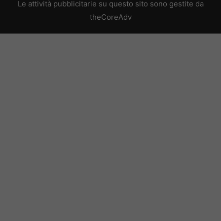
Le attività pubblicitarie su questo sito sono gestite da
theCoreAdv