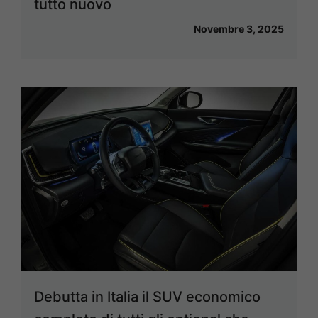
tutto nuovo
Novembre 3, 2025
Debutta in Italia il SUV economico