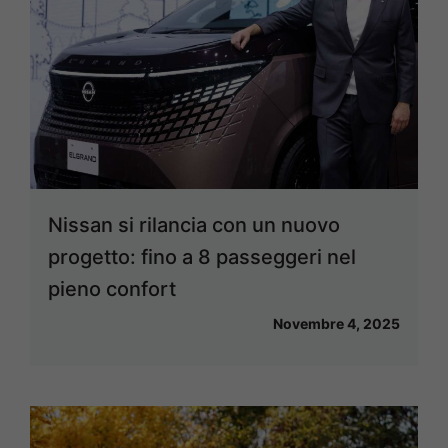
Nissan si rilancia con un nuovo
progetto: fino a 8 passeggeri nel
pieno confort
Novembre 4, 2025