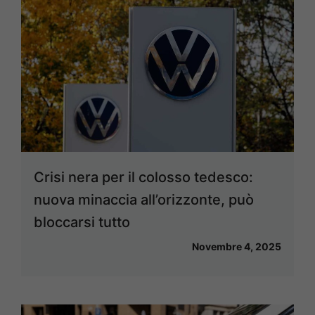
Crisi nera per il colosso tedesco:
nuova minaccia all’orizzonte, può
bloccarsi tutto
Novembre 4, 2025