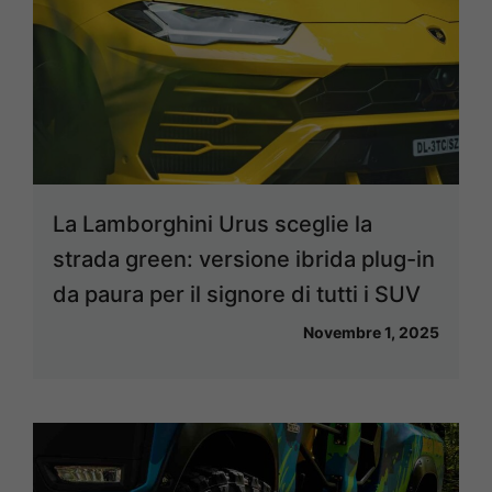
La Lamborghini Urus sceglie la
strada green: versione ibrida plug-in
da paura per il signore di tutti i SUV
Novembre 1, 2025