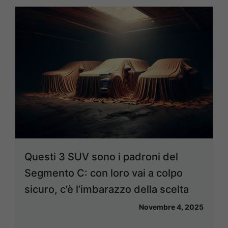
Questi 3 SUV sono i padroni del
Segmento C: con loro vai a colpo
sicuro, c’è l’imbarazzo della scelta
Novembre 4, 2025