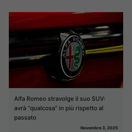
Alfa Romeo stravolge il suo SUV:
avrà “qualcosa” in più rispetto al
passato
Novembre 3, 2025