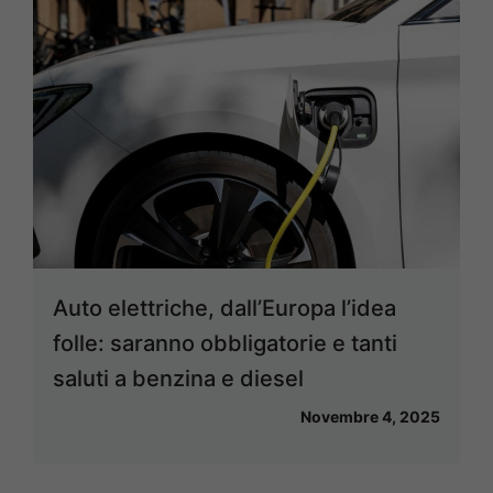
Auto elettriche, dall’Europa l’idea
folle: saranno obbligatorie e tanti
saluti a benzina e diesel
Novembre 4, 2025