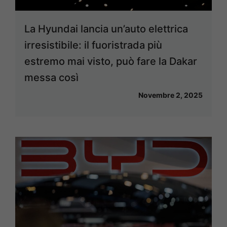
La Hyundai lancia un’auto elettrica
irresistibile: il fuoristrada più
estremo mai visto, può fare la Dakar
messa così
Novembre 2, 2025