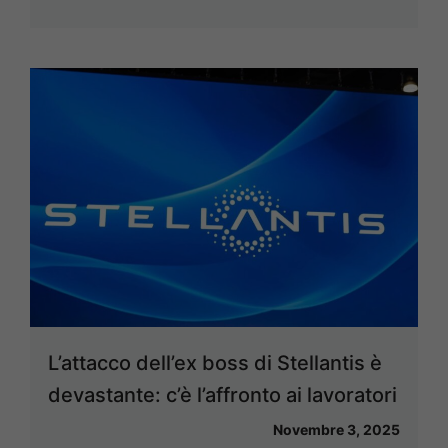
L’attacco dell’ex boss di Stellantis è
devastante: c’è l’affronto ai lavoratori
Novembre 3, 2025