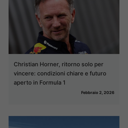
Christian Horner, ritorno solo per
vincere: condizioni chiare e futuro
aperto in Formula 1
Febbraio 2, 2026