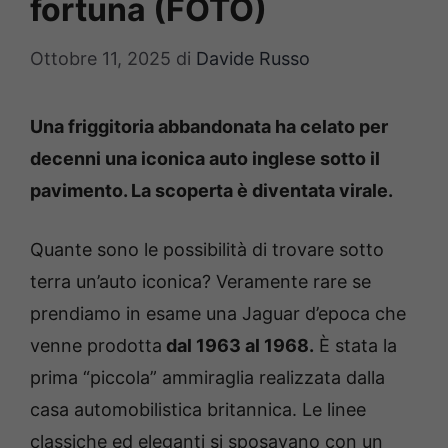
fortuna (FOTO)
Ottobre 11, 2025
di
Davide Russo
Una friggitoria abbandonata ha celato per
decenni una iconica auto inglese sotto il
pavimento. La scoperta è diventata virale.
Quante sono le possibilità di trovare sotto
terra un’auto iconica? Veramente rare se
prendiamo in esame una Jaguar d’epoca che
venne prodotta
dal 1963 al 1968.
È stata la
prima “piccola” ammiraglia realizzata dalla
casa automobilistica britannica. Le linee
classiche ed eleganti si sposavano con un