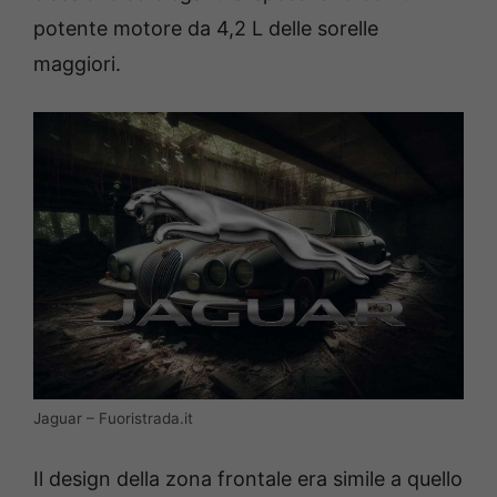
potente motore da 4,2 L delle sorelle
maggiori.
Jaguar – Fuoristrada.it
Il design della zona frontale era simile a quello