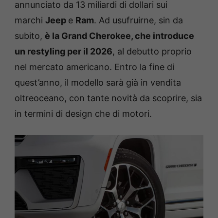
annunciato da 13 miliardi di dollari sui
marchi
Jeep
e
Ram
. Ad usufruirne, sin da
subito,
è la Grand Cherokee, che introduce
un restyling per il 2026
, al debutto proprio
nel mercato americano. Entro la fine di
quest’anno, il modello sarà già in vendita
oltreoceano, con tante novità da scoprire, sia
in termini di design che di motori.