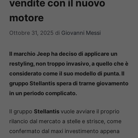
vendite con il nuovo
motore
Ottobre 31, 2025
di
Giovanni Messi
Il marchio Jeep ha deciso di applicare un
restyling, non troppo invasivo, a quello che è
considerato come il suo modello di punta. Il
gruppo Stellantis spera di trarne giovamento
in un periodo complicato.
Il gruppo
Stellantis
vuole avviare il proprio
rilancio dal mercato a stelle e strisce, come
confermato dal maxi investimento appena