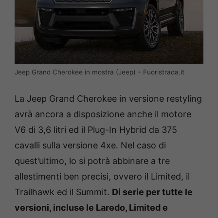
Jeep Grand Cherokee in mostra (Jeep) – Fuoristrada.it
La Jeep Grand Cherokee in versione restyling
avrà ancora a disposizione anche il motore
V6 di 3,6 litri ed il Plug-In Hybrid da 375
cavalli sulla versione 4xe. Nel caso di
quest’ultimo, lo si potrà abbinare a tre
allestimenti ben precisi, ovvero il Limited, il
Trailhawk ed il Summit.
Di serie per tutte le
versioni, incluse le Laredo, Limited e