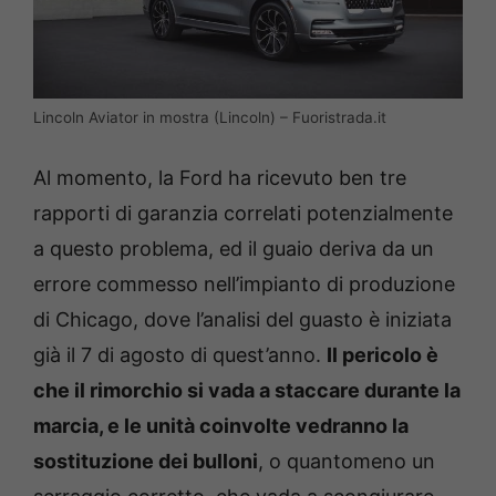
Lincoln Aviator in mostra (Lincoln) – Fuoristrada.it
Al momento, la Ford ha ricevuto ben tre
rapporti di garanzia correlati potenzialmente
a questo problema, ed il guaio deriva da un
errore commesso nell’impianto di produzione
di Chicago, dove l’analisi del guasto è iniziata
già il 7 di agosto di quest’anno.
Il pericolo è
che il rimorchio si vada a staccare durante la
marcia, e le unità coinvolte vedranno la
sostituzione dei bulloni
, o quantomeno un