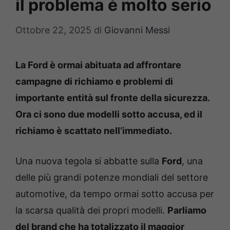
il problema è molto serio
Ottobre 22, 2025
di
Giovanni Messi
La Ford è ormai abituata ad affrontare
campagne di richiamo e problemi di
importante entità sul fronte della sicurezza.
Ora ci sono due modelli sotto accusa, ed il
richiamo è scattato nell’immediato.
Una nuova tegola si abbatte sulla
Ford
, una
delle più grandi potenze mondiali del settore
automotive, da tempo ormai sotto accusa per
la scarsa qualità dei propri modelli.
Parliamo
del brand che ha totalizzato il maggior