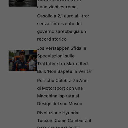
condizioni estreme
Gasolio a 2,1 euro al litro:
senza l’intervento del
governo sarebbe già un
record storico
Jos Verstappen Sfida le
Speculazioni sulle
Trattative tra Max e Red
Bull: ‘Non Sapete la Verità’
Porsche Celebra 75 Anni
di Motorsport con una
Macchina Ispirata al
Design del suo Museo
Rivoluzione Hyundai
Tucson: Come Cambierà il