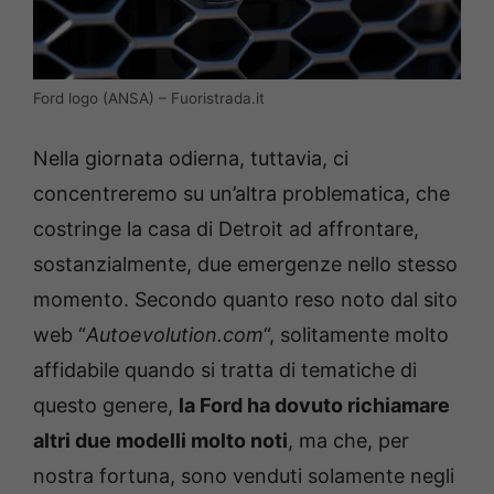
Ford logo (ANSA) – Fuoristrada.it
Nella giornata odierna, tuttavia, ci
concentreremo su un’altra problematica, che
costringe la casa di Detroit ad affrontare,
sostanzialmente, due emergenze nello stesso
momento. Secondo quanto reso noto dal sito
web “
Autoevolution.com
“, solitamente molto
affidabile quando si tratta di tematiche di
questo genere,
la Ford ha dovuto richiamare
altri due modelli molto noti
, ma che, per
nostra fortuna, sono venduti solamente negli