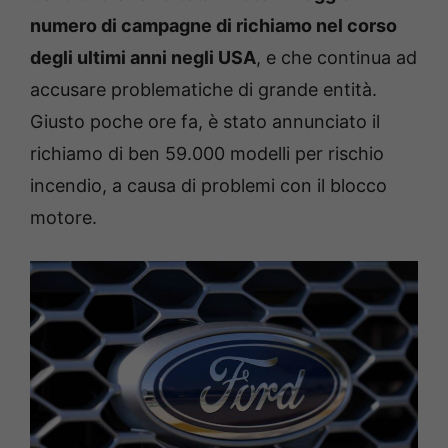
numero di campagne di richiamo nel corso
degli ultimi anni negli USA
, e che continua ad
accusare problematiche di grande entità.
Giusto poche ore fa, è stato annunciato il
richiamo di ben 59.000 modelli per rischio
incendio, a causa di problemi con il blocco
motore.