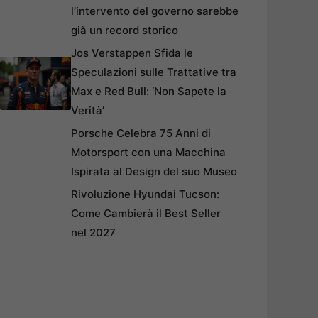
l’intervento del governo sarebbe
già un record storico
Jos Verstappen Sfida le
Speculazioni sulle Trattative tra
Max e Red Bull: ‘Non Sapete la
Verità’
Porsche Celebra 75 Anni di
Motorsport con una Macchina
Ispirata al Design del suo Museo
Rivoluzione Hyundai Tucson:
Come Cambierà il Best Seller
nel 2027