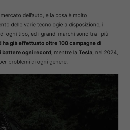
 mercato dell’auto, e la cosa è molto
to delle varie tecnologie a disposizione, i
i ogni tipo, ed i grandi marchi sono tra i più
d ha già effettuato oltre 100 campagne di
i battere ogni record
, mentre la
Tesla
, nel 2024,
 per problemi di ogni genere.