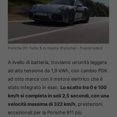
Porsche 911 Turbo S in mostra (Porsche) – Fuoristrada.it
A livello di batteria, troviamo un’unità leggera
ad alta tensione da 1,9 kWh, con cambio PDK
ad otto marce con il motore elettrico che è
stato integrato in esso.
Lo scatto tra 0 e 100
km/h si completa in soli 2,5 secondi, con una
velocità massima di 322 km/h
, prestazioni
eccezionali per la Porsche 911 più