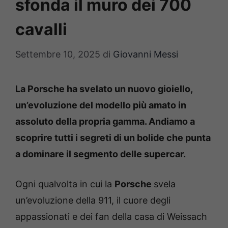
sfonda il muro dei 700
cavalli
Settembre 10, 2025
di
Giovanni Messi
La Porsche ha svelato un nuovo gioiello,
un’evoluzione del modello più amato in
assoluto della propria gamma. Andiamo a
scoprire tutti i segreti di un bolide che punta
a dominare il segmento delle supercar.
Ogni qualvolta in cui la
Porsche
svela
un’evoluzione della 911, il cuore degli
appassionati e dei fan della casa di Weissach