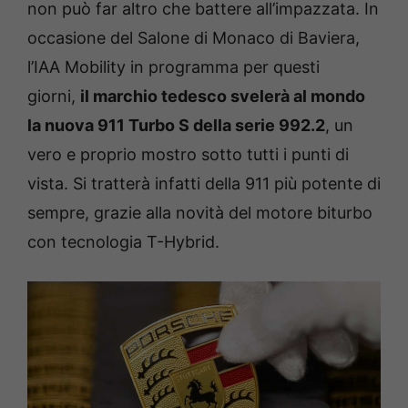
non può far altro che battere all’impazzata. In
occasione del Salone di Monaco di Baviera,
l’IAA Mobility in programma per questi
giorni,
il marchio tedesco svelerà al mondo
la nuova 911 Turbo S della serie 992.2
, un
vero e proprio mostro sotto tutti i punti di
vista. Si tratterà infatti della 911 più potente di
sempre, grazie alla novità del motore biturbo
con tecnologia T-Hybrid.