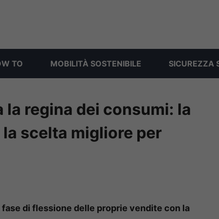
OW TO
MOBILITÀ SOSTENIBILE
SICUREZZA 
 la regina dei consumi: la
 la scelta migliore per
 fase di flessione delle proprie vendite con la