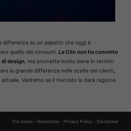
 differenza su un aspetto che oggi è
vero quello dei consumi.
La Clio non ha convinto
 di design
, ma promette molto bene in termini
are la grande differenza nelle scelte dei clienti,
attuale. Vedremo se il mercato le darà ragione.
Chi siamo
-
Redazione
-
Privacy Policy
-
Disclaimer