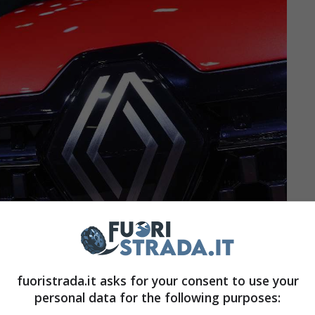
fuoristrada.it asks for your consent to use your
personal data for the following purposes: