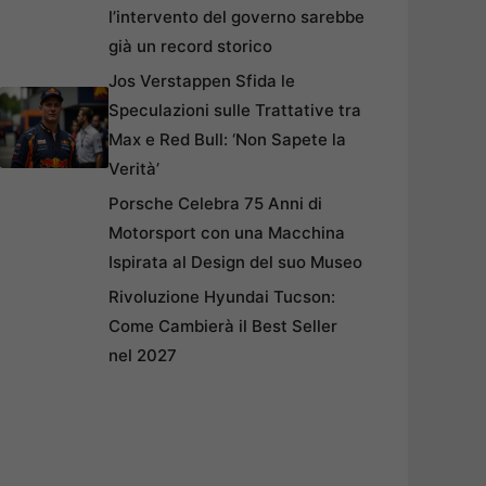
l’intervento del governo sarebbe
già un record storico
Jos Verstappen Sfida le
Speculazioni sulle Trattative tra
Max e Red Bull: ‘Non Sapete la
Verità’
Porsche Celebra 75 Anni di
Motorsport con una Macchina
Ispirata al Design del suo Museo
Rivoluzione Hyundai Tucson:
Come Cambierà il Best Seller
nel 2027