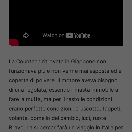
La
Countach
ritrovata in Giappone non
funzionava più e non venne mai esposta ed è
coperta di polvere. Il motore aveva bisogno
di una regolata, essendo rimasta immobile a
fare la muffa, ma per il resto le condizioni
erano perfette condizioni: cruscotto, tappeti,
volante, pomello del cambio, luci, ruote
Bravo. La supercar farà un viaggio in Italia per