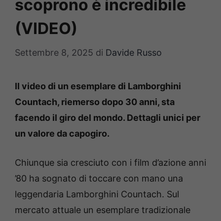
scoprono è incredibile
(VIDEO)
Settembre 8, 2025
di
Davide Russo
Il video di un esemplare di Lamborghini
Countach, riemerso dopo 30 anni, sta
facendo il giro del mondo. Dettagli unici per
un valore da capogiro.
Chiunque sia cresciuto con i film d’azione anni
’80 ha sognato di toccare con mano una
leggendaria Lamborghini Countach. Sul
mercato attuale un esemplare tradizionale