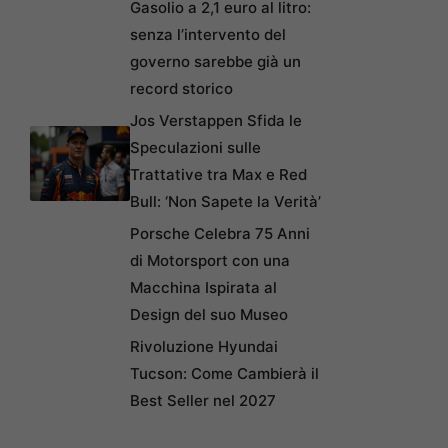
Gasolio a 2,1 euro al litro:
senza l’intervento del
governo sarebbe già un
record storico
Jos Verstappen Sfida le
Speculazioni sulle
Trattative tra Max e Red
Bull: ‘Non Sapete la Verità’
Porsche Celebra 75 Anni
di Motorsport con una
Macchina Ispirata al
Design del suo Museo
Rivoluzione Hyundai
Tucson: Come Cambierà il
Best Seller nel 2027