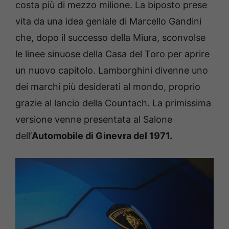
costa più di mezzo milione. La biposto prese
vita da una idea geniale di Marcello Gandini
che, dopo il successo della Miura, sconvolse
le linee sinuose della Casa del Toro per aprire
un nuovo capitolo. Lamborghini divenne uno
dei marchi più desiderati al mondo, proprio
grazie al lancio della Countach. La primissima
versione venne presentata al Salone
dell’
Automobile di Ginevra del 1971.