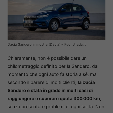
Dacia Sandero in mostra (Dacia) – Fuoristrada.it
Chiaramente, non è possibile dare un
chilometraggio definito per la Sandero, dal
momento che ogni auto fa storia a sé, ma
secondo il parere di molti clienti,
la Dacia
Sandero è stata in grado in molti casi di
raggiungere e superare quota 300.000 km
,
senza presentare problemi di ogni sorta. Non