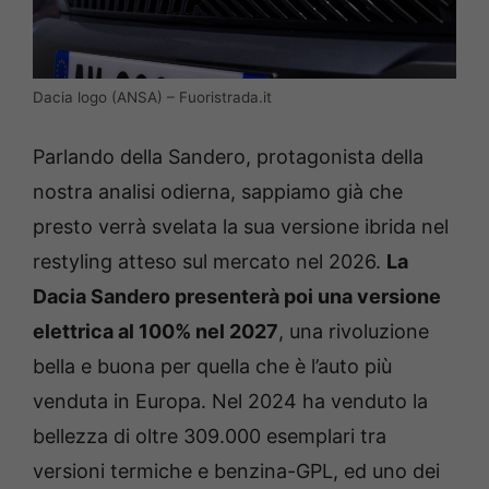
Dacia logo (ANSA) – Fuoristrada.it
Parlando della Sandero, protagonista della
nostra analisi odierna, sappiamo già che
presto verrà svelata la sua versione ibrida nel
restyling atteso sul mercato nel 2026.
La
Dacia Sandero presenterà poi una versione
elettrica al 100% nel 2027
, una rivoluzione
bella e buona per quella che è l’auto più
venduta in Europa. Nel 2024 ha venduto la
bellezza di oltre 309.000 esemplari tra
versioni termiche e benzina-GPL, ed uno dei