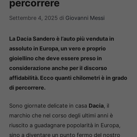
percorrere
Settembre 4, 2025
di
Giovanni Messi
La Dacia Sandero è l’auto più venduta in
assoluto in Europa, un vero e proprio
gioiellino che deve essere preso in
considerazione anche per il discorso
affidabilità. Ecco quanti chilometri è in grado
di percorrere.
Sono giornate delicate in casa
Dacia
, il
marchio che nel corso degli ultimi anni è
riuscito a guadagnare popolarità in Europa,
sino a diventare un punto fermo del nostro