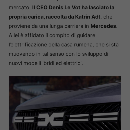
mercato.
Il CEO Denis Le Vot ha lasciato la
propria carica, raccolta da Katrin
Adt
, che
proviene da una lunga carriera in
Mercedes
.
A lei è affidato il compito di guidare
l’elettrificazione della casa rumena, che si sta
muovendo in tal senso con lo sviluppo di
nuovi modelli ibridi ed elettrici.