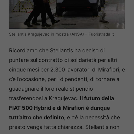
Stellantis Kragujevac in mostra (ANSA) – Fuoristrada.it
Ricordiamo che Stellantis ha deciso di
puntare sul contratto di solidarietà per altri
cinque mesi per 2.300 lavoratori di Mirafiori, e
c’è l’occasione, per i dipendenti, di tornare a
guadagnare il loro reale stipendio
trasferendosi a Kragujevac.
Il futuro della
FIAT 500 Hybrid e di Mirafiori è dunque
tutt’altro che definito
, e c’è la necessità che
presto venga fatta chiarezza. Stellantis non