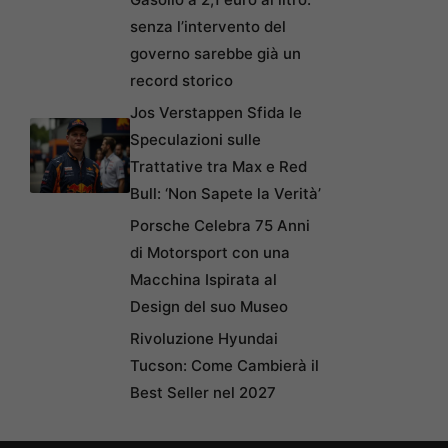
senza l’intervento del
governo sarebbe già un
record storico
Jos Verstappen Sfida le
Speculazioni sulle
Trattative tra Max e Red
Bull: ‘Non Sapete la Verità’
Porsche Celebra 75 Anni
di Motorsport con una
Macchina Ispirata al
Design del suo Museo
Rivoluzione Hyundai
Tucson: Come Cambierà il
Best Seller nel 2027