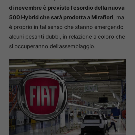
di novembre è previsto l’esordio della nuova
500 Hybrid che sarà
prodotta a Mirafiori
, ma
è proprio in tal senso che stanno emergendo
alcuni pesanti dubbi, in relazione a coloro che
si occuperanno dell’assemblaggio.