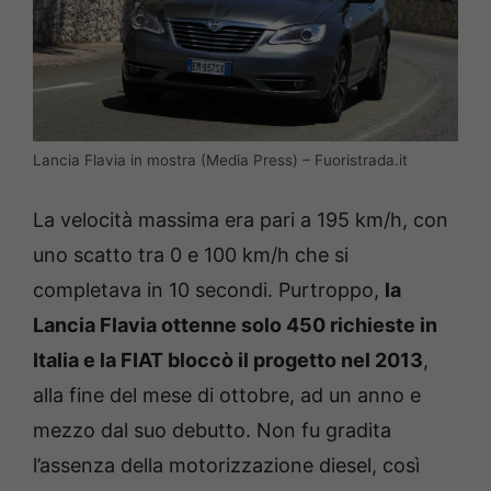
Lancia Flavia in mostra (Media Press) – Fuoristrada.it
La velocità massima era pari a 195 km/h, con
uno scatto tra 0 e 100 km/h che si
completava in 10 secondi. Purtroppo,
la
Lancia Flavia ottenne solo 450 richieste in
Italia e la FIAT bloccò il progetto nel 2013
,
alla fine del mese di ottobre, ad un anno e
mezzo dal suo debutto. Non fu gradita
l’assenza della motorizzazione diesel, così