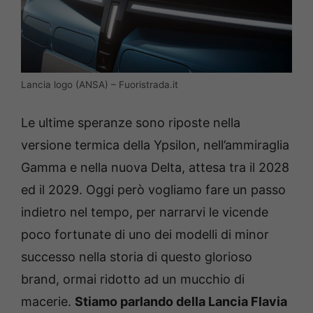
Lancia logo (ANSA) – Fuoristrada.it
Le ultime speranze sono riposte nella
versione termica della Ypsilon, nell’ammiraglia
Gamma e nella nuova Delta, attesa tra il 2028
ed il 2029. Oggi però vogliamo fare un passo
indietro nel tempo, per narrarvi le vicende
poco fortunate di uno dei modelli di minor
successo nella storia di questo glorioso
brand, ormai ridotto ad un mucchio di
macerie.
Stiamo parlando della Lancia Flavia