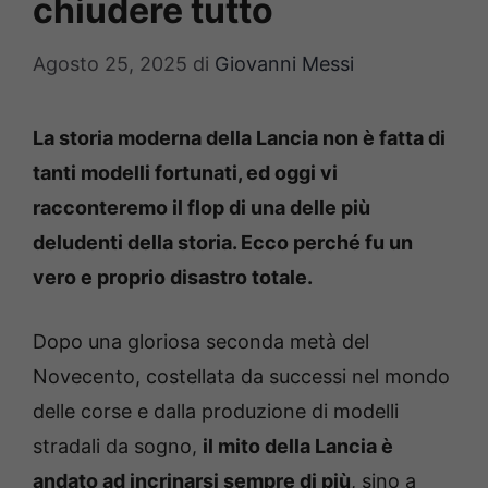
chiudere tutto
Agosto 25, 2025
di
Giovanni Messi
La storia moderna della Lancia non è fatta di
tanti modelli fortunati, ed oggi vi
racconteremo il flop di una delle più
deludenti della storia. Ecco perché fu un
vero e proprio disastro totale.
Dopo una gloriosa seconda metà del
Novecento, costellata da successi nel mondo
delle corse e dalla produzione di modelli
stradali da sogno,
il mito della Lancia è
andato ad incrinarsi sempre di più
, sino a