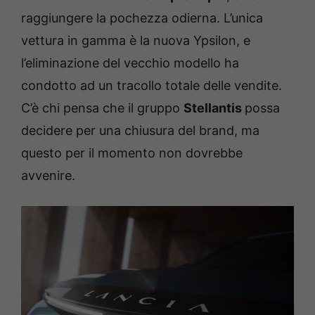
raggiungere la pochezza odierna. L’unica
vettura in gamma è la nuova Ypsilon, e
l’eliminazione del vecchio modello ha
condotto ad un tracollo totale delle vendite.
C’è chi pensa che il gruppo
Stellantis
possa
decidere per una chiusura del brand, ma
questo per il momento non dovrebbe
avvenire.