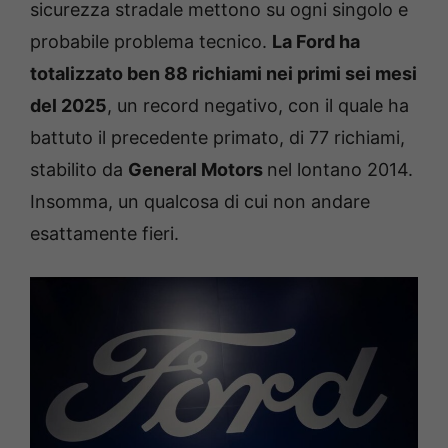
sicurezza stradale mettono su ogni singolo e
probabile problema tecnico.
La Ford ha
totalizzato ben 88 richiami nei primi sei mesi
del 2025
, un record negativo, con il quale ha
battuto il precedente primato, di 77 richiami,
stabilito da
General Motors
nel lontano 2014.
Insomma, un qualcosa di cui non andare
esattamente fieri.