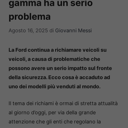
gamma ha un serio
problema
Agosto 16, 2025
di
Giovanni Messi
La Ford continua a richiamare veicoli su
veicoli, a causa di problematiche che
possono avere un serio impatto sul fronte
della sicurezza. Ecco cosa è accaduto ad
uno dei modelli più venduti al mondo.
Il tema dei richiami è ormai di stretta attualità
al giorno d’oggi, per via della grande
attenzione che gli enti che regolano la