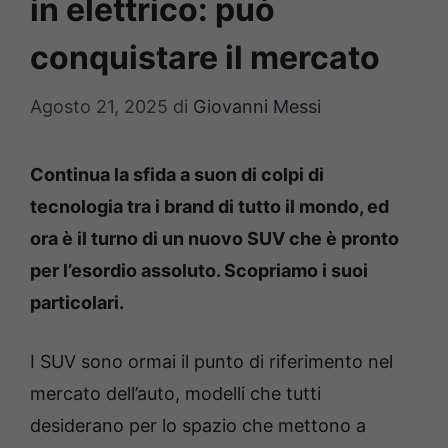
in elettrico: può
conquistare il mercato
Agosto 21, 2025
di
Giovanni Messi
Continua la sfida a suon di colpi di
tecnologia tra i brand di tutto il mondo, ed
ora è il turno di un nuovo SUV che è pronto
per l’esordio assoluto. Scopriamo i suoi
particolari.
I SUV sono ormai il punto di riferimento nel
mercato dell’auto, modelli che tutti
desiderano per lo spazio che mettono a