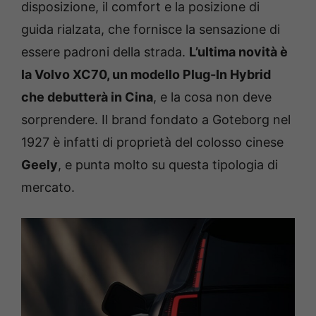
disposizione, il comfort e la posizione di
guida rialzata, che fornisce la sensazione di
essere padroni della strada.
L’ultima novità è
la Volvo XC70, un modello Plug-In Hybrid
che debutterà in Cina
, e la cosa non deve
sorprendere. Il brand fondato a Goteborg nel
1927 è infatti di proprietà del colosso cinese
Geely
, e punta molto su questa tipologia di
mercato.