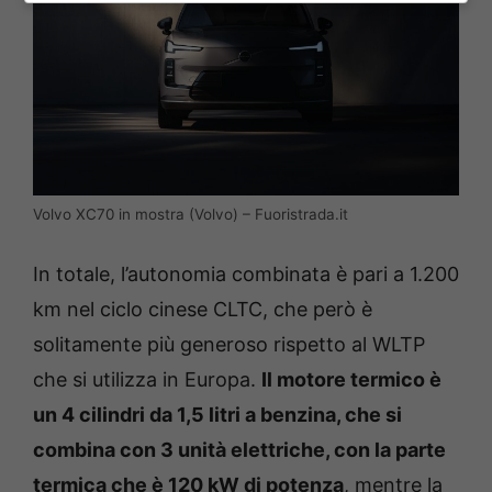
Volvo XC70 in mostra (Volvo) – Fuoristrada.it
In totale, l’autonomia combinata è pari a 1.200
km nel ciclo cinese CLTC, che però è
solitamente più generoso rispetto al WLTP
che si utilizza in Europa.
Il motore termico è
un 4 cilindri da 1,5 litri a benzina, che si
combina con 3 unità elettriche, con la parte
termica che è 120 kW di potenza
, mentre la