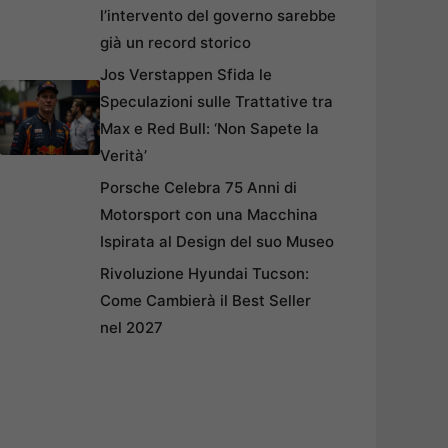
l’intervento del governo sarebbe
già un record storico
Jos Verstappen Sfida le
Speculazioni sulle Trattative tra
Max e Red Bull: ‘Non Sapete la
Verità’
Porsche Celebra 75 Anni di
Motorsport con una Macchina
Ispirata al Design del suo Museo
Rivoluzione Hyundai Tucson:
Come Cambierà il Best Seller
nel 2027