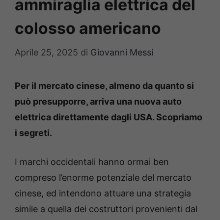
ammiraglia elettrica del
colosso americano
Aprile 25, 2025
di
Giovanni Messi
Per il mercato cinese, almeno da quanto si
può presupporre, arriva una nuova auto
elettrica direttamente dagli USA. Scopriamo
i segreti.
I marchi occidentali hanno ormai ben
compreso l’enorme potenziale del mercato
cinese, ed intendono attuare una strategia
simile a quella dei costruttori provenienti dal