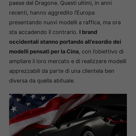
paese del Dragone. Questi ultimi, in anni
recenti, hanno aggredito l’Europa
presentando nuovi modelli a raffica, ma ora
sta accadendo il contrario.
I brand
occidentali stanno portando all’esordio dei
modelli pensati per la Cina
, con l’obiettivo di
ampliare il loro mercato e di realizzare modelli
apprezzabili da parte di una clientela ben
diversa da quella abituale.