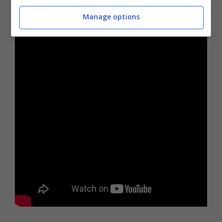
Manage options