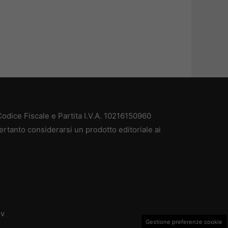
odice Fiscale e Partita I.V.A. 10216150960
ertanto considerarsi un prodotto editoriale ai
dv
Gestione preferenze cookie