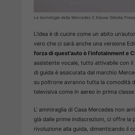
Le tecnologie della Mercedes S Klasse (Media Press)
L’idea è di cucire come un abito un’aut
vero che ci sarà anche una versione Edi
forza di quest’auto è l’infotainment e
assistente vocale, tutto attivabile con
di guida è assicurata dal marchio Merc
su poltrone avranno tutta la comodità d
televisiva come in aereo in prima classe 
L’ ammiraglia di Casa Mercedes non arr
già dalle prime indiscrezioni, ci offre l
rivoluzione alla guida, dimenticando il 