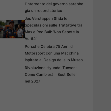
l’intervento del governo sarebbe
già un record storico
Jos Verstappen Sfida le
Speculazioni sulle Trattative tra
Max e Red Bull: ‘Non Sapete la
Verità’
Porsche Celebra 75 Anni di
Motorsport con una Macchina
Ispirata al Design del suo Museo
Rivoluzione Hyundai Tucson:
Come Cambierà il Best Seller
nel 2027