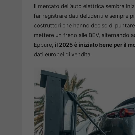
Il mercato dell’auto elettrica sembra iniz
far registrare dati deludenti e sempre pi
costruttori che hanno deciso di puntare
mettere un freno alle BEV, alternando ad 
Eppure,
il 2025 è iniziato bene per il 
dati europei di vendita.