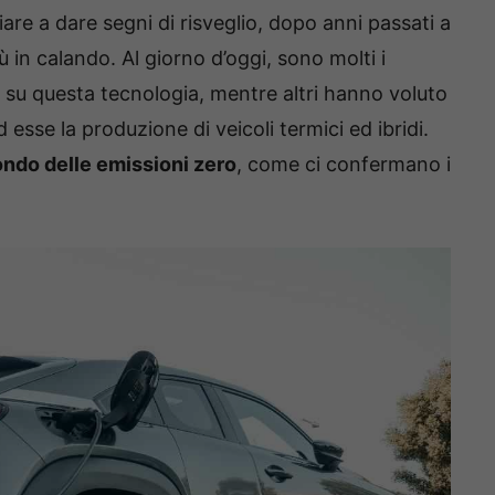
iare a dare segni di risveglio, dopo anni passati a
ù in calando. Al giorno d’oggi, sono molti i
 su questa tecnologia, mentre altri hanno voluto
esse la produzione di veicoli termici ed ibridi.
mondo delle emissioni zero
, come ci confermano i