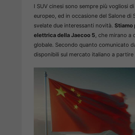
I SUV cinesi sono sempre più vogliosi d
europeo, ed in occasione del Salone di S
svelate due interessanti novità.
Stiamo 
elettrica della Jaecoo 5
, che mirano a c
globale. Secondo quanto comunicato da
disponibili sul mercato italiano a partire