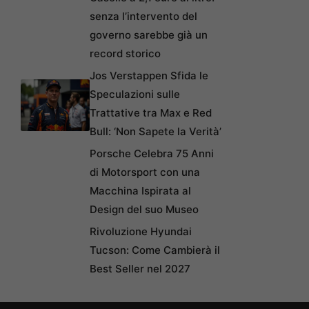
senza l’intervento del
governo sarebbe già un
record storico
Jos Verstappen Sfida le
Speculazioni sulle
Trattative tra Max e Red
Bull: ‘Non Sapete la Verità’
Porsche Celebra 75 Anni
di Motorsport con una
Macchina Ispirata al
Design del suo Museo
Rivoluzione Hyundai
Tucson: Come Cambierà il
Best Seller nel 2027