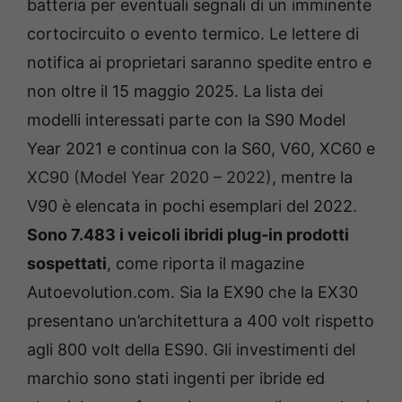
batteria per eventuali segnali di un imminente
cortocircuito o evento termico. Le lettere di
notifica ai proprietari saranno spedite entro e
non oltre il 15 maggio 2025. La lista dei
modelli interessati parte con la S90 Model
Year 2021 e continua con la S60, V60, XC60 e
XC90 (Model Year 2020 – 2022)
, mentre la
V90 è elencata in pochi esemplari del 2022.
Sono 7.483 i veicoli ibridi plug-in prodotti
sospettati
, come riporta il magazine
Autoevolution.com. Sia la EX90 che la EX30
presentano un’architettura a 400 volt rispetto
agli 800 volt della ES90. Gli investimenti del
marchio sono stati ingenti per ibride ed