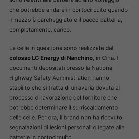
che potrebbe andare in cortocircuito quando
il mezzo è parcheggiato e il pacco batteria,
completamente, carico.
Le celle in questione sono realizzate dal
colosso LG Energy di Nanchino
, in Cina. I
documenti depositati presso la National
Highway Safety Administration hanno
stabilito che si tratta di un’avaria dovuta al
processo di lavorazione del fornitore che
potrebbe determinare il surriscaldamento
delle celle. Per ora, il brand non ha ricevuto
segnalazioni di lesioni personali o legate alle
batterie in cortocircuito.