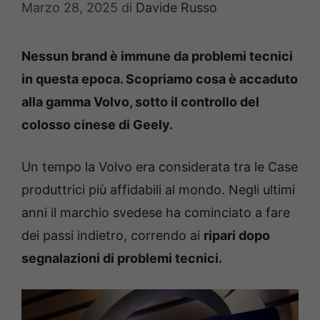
Marzo 28, 2025
di
Davide Russo
Nessun brand è immune da problemi tecnici
in questa epoca. Scopriamo cosa è accaduto
alla gamma Volvo, sotto il controllo del
colosso cinese di Geely.
Un tempo la Volvo era considerata tra le Case
produttrici più affidabili al mondo. Negli ultimi
anni il marchio svedese ha cominciato a fare
dei passi indietro, correndo ai
ripari dopo
segnalazioni di problemi tecnici.