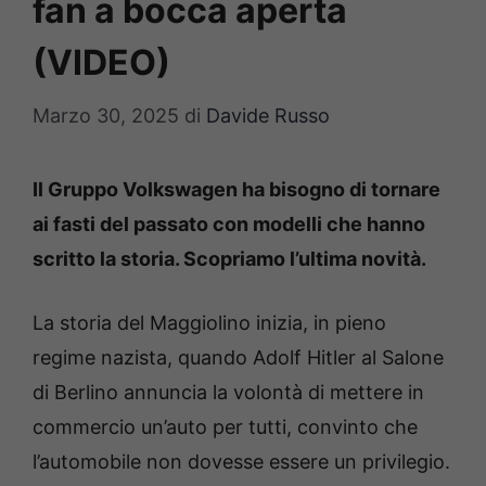
fan a bocca aperta
(VIDEO)
Marzo 30, 2025
di
Davide Russo
Il Gruppo Volkswagen ha bisogno di tornare
ai fasti del passato con modelli che hanno
scritto la storia. Scopriamo l’ultima novità.
La storia del Maggiolino inizia, in pieno
regime nazista, quando Adolf Hitler al Salone
di Berlino annuncia la volontà di mettere in
commercio un’auto per tutti, convinto che
l’automobile non dovesse essere un privilegio.