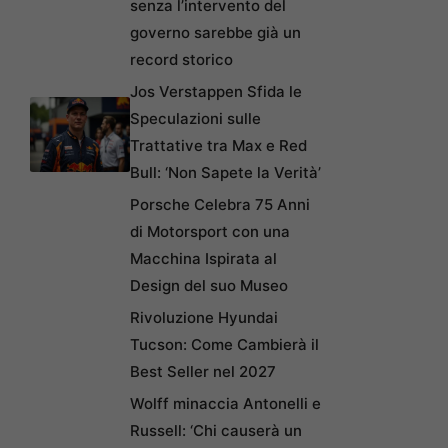
senza l’intervento del
governo sarebbe già un
record storico
Jos Verstappen Sfida le
Speculazioni sulle
Trattative tra Max e Red
Bull: ‘Non Sapete la Verità’
Porsche Celebra 75 Anni
di Motorsport con una
Macchina Ispirata al
Design del suo Museo
Rivoluzione Hyundai
Tucson: Come Cambierà il
Best Seller nel 2027
Wolff minaccia Antonelli e
Russell: ‘Chi causerà un