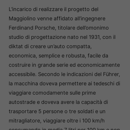
L’incarico di realizzare il progetto del
Maggiolino venne affidato all’ingegnere
Ferdinand Porsche, titolare dell’omonimo
studio di progettazione nato nel 1931, con il
diktat di creare un’auto compatta,
economica, semplice e robusta, facile da
costruire in grande serie ed economicamente
accessibile. Secondo le indicazioni del Führer,
la macchina doveva permettere ai tedeschi di
viaggiare comodamente sulle prime
autostrade e doveva avere la capacità di
trasportare 5 persone o tre soldati e un
mitragliatore, viaggiare oltre i 100 km/h
consumando in media 7 litri per 100 km e non