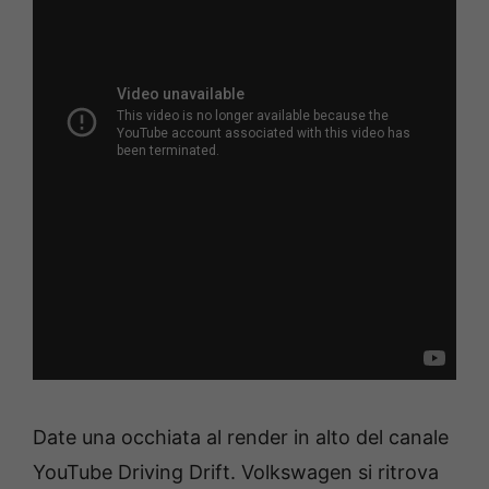
Date una occhiata al render in alto del canale
YouTube Driving Drift. Volkswagen si ritrova