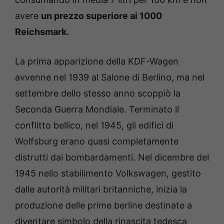
avere
un prezzo superiore ai 1000
Reichsmark.
La prima apparizione della KDF-Wagen
avvenne nel 1939 al Salone di Berlino, ma nel
settembre dello stesso anno scoppiò la
Seconda Guerra Mondiale. Terminato il
conflitto bellico, nel 1945, gli edifici di
Wolfsburg erano quasi completamente
distrutti dai bombardamenti. Nel dicembre del
1945 nello stabilimento Volkswagen, gestito
dalle autorità militari britanniche, inizia la
produzione delle prime berline destinate a
diventare simbolo della rinascita tedesca