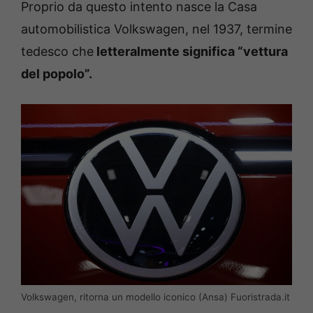
Proprio da questo intento nasce la Casa
automobilistica Volkswagen, nel 1937, termine
tedesco che
letteralmente significa “vettura
del popolo”.
Volkswagen, ritorna un modello iconico (Ansa) Fuoristrada.it