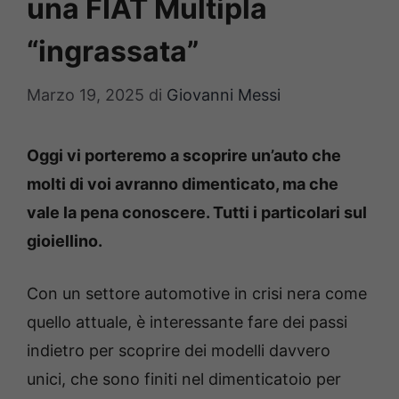
una FIAT Multipla
“ingrassata”
Marzo 19, 2025
di
Giovanni Messi
Oggi vi porteremo a scoprire un’auto che
molti di voi avranno dimenticato, ma che
vale la pena conoscere. Tutti i particolari sul
gioiellino.
Con un settore automotive in crisi nera come
quello attuale, è interessante fare dei passi
indietro per scoprire dei modelli davvero
unici, che sono finiti nel dimenticatoio per