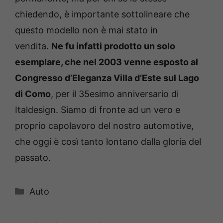
chiedendo, è importante sottolineare che
questo modello non è mai stato in
vendita.
Ne fu infatti prodotto un solo
esemplare, che nel 2003 venne esposto al
Congresso d’Eleganza Villa d’Este sul Lago
di Como
, per il 35esimo anniversario di
Italdesign. Siamo di fronte ad un vero e
proprio capolavoro del nostro automotive,
che oggi è così tanto lontano dalla gloria del
passato.
Categorie
Auto