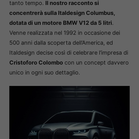
tanto tempo.
Il nostro racconto si
concentrerà sulla Italdesign Columbus,
dotata di un motore BMW V12 da 5 litri
.
Venne realizzata nel 1992 in occasione dei
500 anni dalla scoperta dell’America, ed
Italdesign decise così di celebrare l’impresa di
Cristoforo Colombo
con un concept davvero
unico in ogni suo dettaglio.