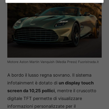
Motore Aston Martin Vanquish (Media Press) Fuoristrada.it
A bordo il lusso regna sovrano. Il sistema
infotainment è dotato di
un display touch
screen da 10,25 pollici
, mentre il cruscotto
digitale TFT permette di visualizzare
informazioni personalizzate per il