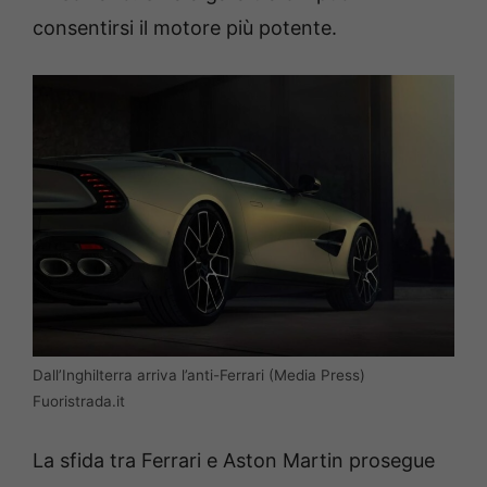
consentirsi il motore più potente.
Dall’Inghilterra arriva l’anti-Ferrari (Media Press)
Fuoristrada.it
La sfida tra Ferrari e Aston Martin prosegue