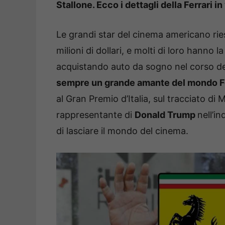
Stallone. Ecco i dettagli della Ferrari in
Le grandi star del cinema americano rie
milioni di dollari, e molti di loro hanno
acquistando auto da sogno nel corso del
sempre un grande amante del mondo Fe
al Gran Premio d’Italia, sul tracciato di
rappresentante di
Donald Trump
nell’i
di lasciare il mondo del cinema.