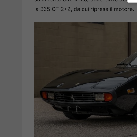
la 365 GT 2+2, da cui riprese il motore.